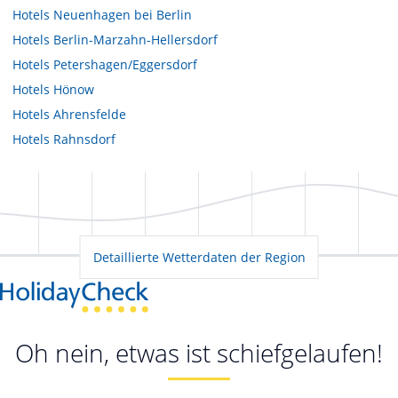
Hotels
Neuenhagen bei Berlin
Hotels
Berlin-Marzahn-Hellersdorf
Hotels
Petershagen/Eggersdorf
Hotels
Hönow
Hotels
Ahrensfelde
Hotels
Rahnsdorf
Detaillierte Wetterdaten der Region
Oh nein, etwas ist schiefgelaufen!