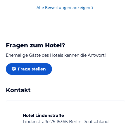
Alle Bewertungen anzeigen
Fragen zum Hotel?
Ehemalige Gäste des Hotels kennen die Antwort!
Frage stellen
Kontakt
Hotel Lindenstraße
Lindenstraße 75 15366 Berlin Deutschland