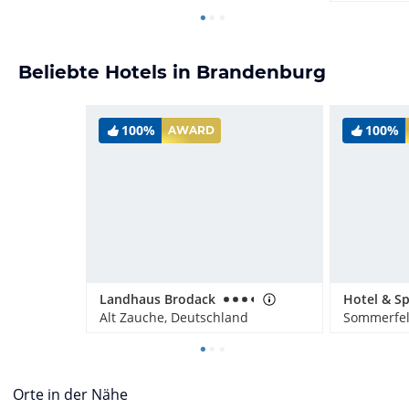
Beliebte Hotels in Brandenburg
100%
100%
AWARD
Landhaus Brodack
Alt Zauche, Deutschland
Sommerfel
Orte in der Nähe