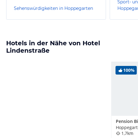
Sport- un
Sehenswürdigkeiten in Hoppegarten
Hoppega
Hotels in der Nähe von Hotel
Lindenstraße
100%
Hoppegart
1,7km