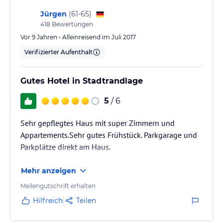
Jürgen
(
61-65
)
418
Bewertungen
Vor 9 Jahren • Alleinreisend im Juli 2017
Verifizierter Aufenthalt
Gutes Hotel in Stadtrandlage
5
/ 6
Sehr gepflegtes Haus mit super Zimmern und
Appartements.Sehr gutes Frühstück. Parkgarage und
Parkplätze direkt am Haus.
Mehr anzeigen
Meilengutschrift erhalten
Hilfreich
Teilen