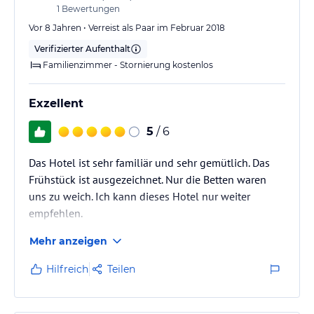
1
Bewertungen
Vor 8 Jahren • Verreist als Paar im Februar 2018
Verifizierter Aufenthalt
Familienzimmer - Stornierung kostenlos
Exzellent
5
/ 6
Das Hotel ist sehr familiär und sehr gemütlich. Das
Frühstück ist ausgezeichnet. Nur die Betten waren
uns zu weich. Ich kann dieses Hotel nur weiter
empfehlen.
Mehr anzeigen
Hilfreich
Teilen