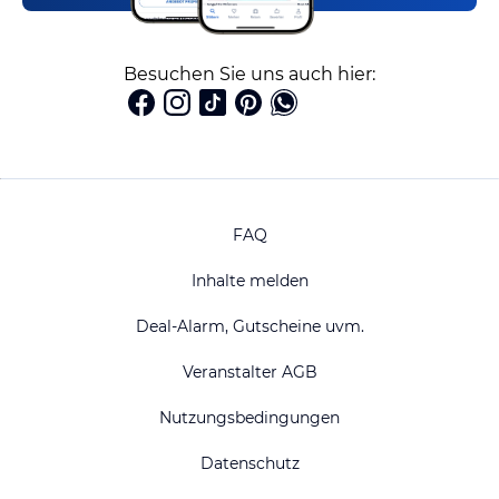
Besuchen Sie uns auch hier:
FAQ
Inhalte melden
Deal-Alarm, Gutscheine uvm.
Veranstalter AGB
Nutzungsbedingungen
Datenschutz