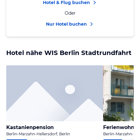
Hotel & Flug buchen
Oder
Nur Hotel buchen
Hotel nähe WIS Berlin Stadtrundfahrt
Kastanienpension
Ferienwohnun
Berlin-Marzahn-Hellersdorf, Berlin
Berlin-Marzahn-Hell