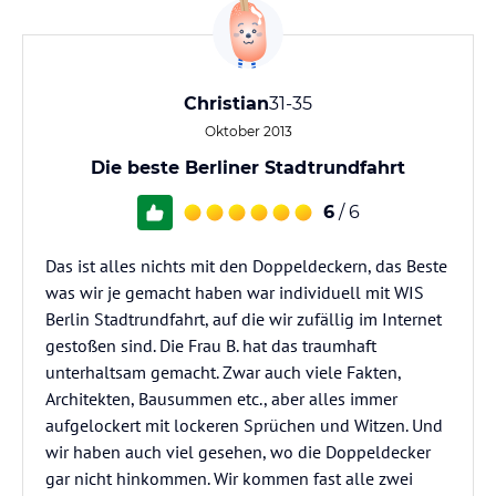
Christian
31-35
Oktober 2013
Die beste Berliner Stadtrundfahrt
6
/ 6
Das ist alles nichts mit den Doppeldeckern, das Beste
was wir je gemacht haben war individuell mit WIS
Berlin Stadtrundfahrt, auf die wir zufällig im Internet
gestoßen sind. Die Frau B. hat das traumhaft
unterhaltsam gemacht. Zwar auch viele Fakten,
Architekten, Bausummen etc., aber alles immer
aufgelockert mit lockeren Sprüchen und Witzen. Und
wir haben auch viel gesehen, wo die Doppeldecker
gar nicht hinkommen. Wir kommen fast alle zwei