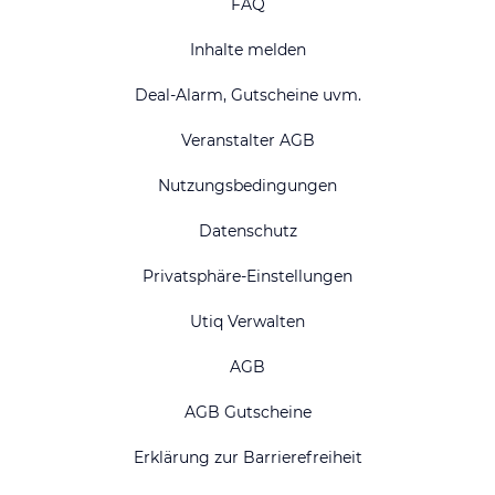
FAQ
Inhalte melden
Deal-Alarm, Gutscheine uvm.
Veranstalter AGB
Nutzungsbedingungen
Datenschutz
Privatsphäre-Einstellungen
Utiq Verwalten
AGB
AGB Gutscheine
Erklärung zur Barrierefreiheit