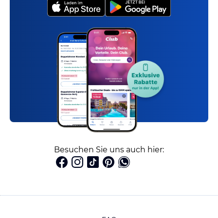
Besuchen Sie uns auch hier: