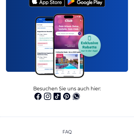
Besuchen Sie uns auch hier:
FAQ