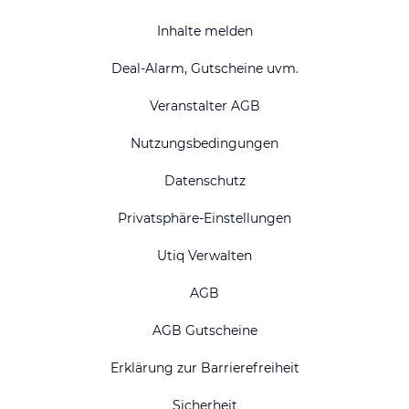
Inhalte melden
Deal-Alarm, Gutscheine uvm.
Veranstalter AGB
Nutzungsbedingungen
Datenschutz
Privatsphäre-Einstellungen
Utiq Verwalten
AGB
AGB Gutscheine
Erklärung zur Barrierefreiheit
Sicherheit