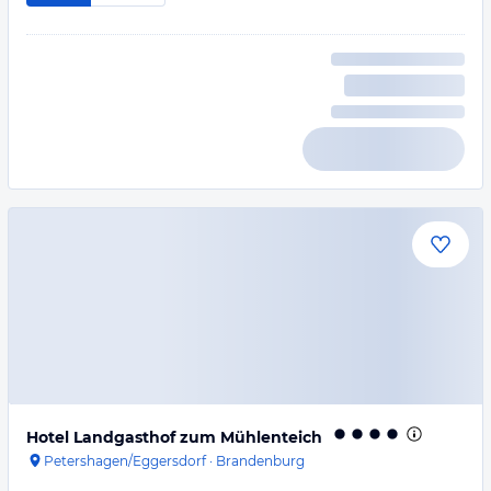
Hotel Landgasthof zum Mühlenteich
Petershagen/Eggersdorf
·
Brandenburg