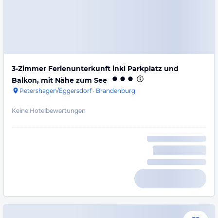
3-Zimmer Ferienunterkunft inkl Parkplatz und
Balkon, mit Nähe zum See
Petershagen/Eggersdorf
·
Brandenburg
Keine Hotelbewertungen