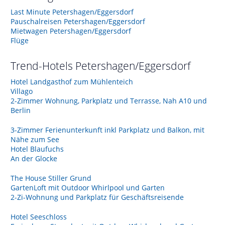
Last Minute Petershagen/Eggersdorf
Pauschalreisen Petershagen/Eggersdorf
Mietwagen Petershagen/Eggersdorf
Flüge
Trend-Hotels
Petershagen/Eggersdorf
Hotel Landgasthof zum Mühlenteich
Villago
2-Zimmer Wohnung, Parkplatz und Terrasse, Nah A10 und
Berlin
3-Zimmer Ferienunterkunft inkl Parkplatz und Balkon, mit
Nähe zum See
Hotel Blaufuchs
An der Glocke
The House Stiller Grund
GartenLoft mit Outdoor Whirlpool und Garten
2-Zi-Wohnung und Parkplatz für Geschäftsreisende
Hotel Seeschloss