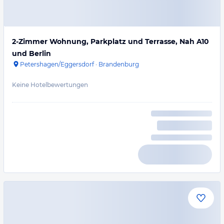
2-Zimmer Wohnung, Parkplatz und Terrasse, Nah A10
und Berlin
Petershagen/Eggersdorf
·
Brandenburg
Keine Hotelbewertungen