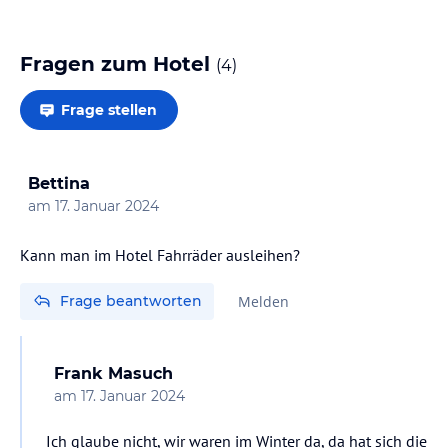
Fragen zum Hotel
(
4
)
Frage stellen
Bettina
am
17. Januar 2024
Kann man im Hotel Fahrräder ausleihen?
Frage beantworten
Melden
Frank Masuch
am
17. Januar 2024
Ich glaube nicht, wir waren im Winter da, da hat sich die