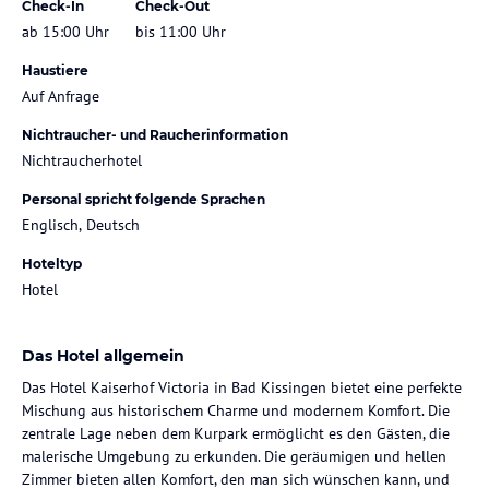
Check-In
Check-Out
ab 15:00 Uhr
bis 11:00 Uhr
Haustiere
Auf Anfrage
Nichtraucher- und Raucherinformation
Nichtraucherhotel
Personal spricht folgende Sprachen
Englisch, Deutsch
Hoteltyp
Hotel
Das Hotel allgemein
Das Hotel Kaiserhof Victoria in Bad Kissingen bietet eine perfekte
Mischung aus historischem Charme und modernem Komfort. Die
zentrale Lage neben dem Kurpark ermöglicht es den Gästen, die
malerische Umgebung zu erkunden. Die geräumigen und hellen
Zimmer bieten allen Komfort, den man sich wünschen kann, und