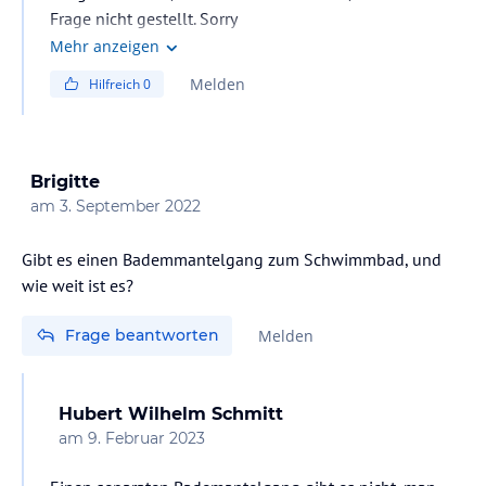
Frage nicht gestellt. Sorry
Mehr anzeigen
Melden
Hilfreich
0
Brigitte
am
3. September 2022
Gibt es einen Bademmantelgang zum Schwimmbad, und
wie weit ist es?
Frage beantworten
Melden
Hubert Wilhelm Schmitt
am
9. Februar 2023