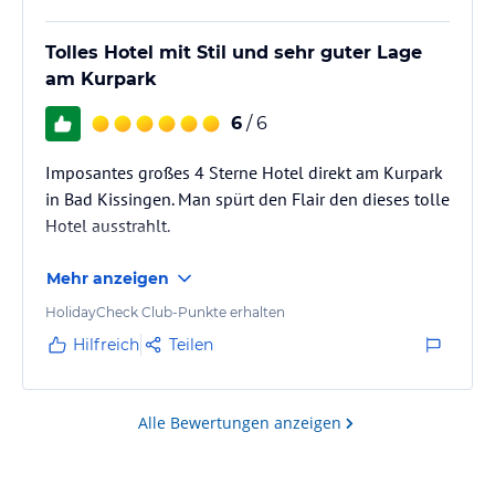
Tolles Hotel mit Stil und sehr guter Lage
am Kurpark
6
/ 6
Imposantes großes 4 Sterne Hotel direkt am Kurpark
in Bad Kissingen. Man spürt den Flair den dieses tolle
Hotel ausstrahlt.
Mehr anzeigen
HolidayCheck Club-Punkte erhalten
Hilfreich
Teilen
Alle Bewertungen anzeigen