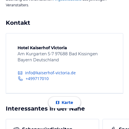
Veranstalters.
Kontakt
Hotel Kaiserhof Victoria
Am Kurgarten 5-7 97688 Bad Kissingen
Bayern Deutschland
info@kaiserhof-victoria.de
+499717010
Karte
Interessantes in der Nähe