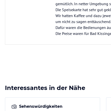
gemütlich. In netter Umgebung 
Die Speisekarte hat sehr gut gek
Wir hatten Kaffee und dazu jewei
um nicht zu sagen enttäuschend
Dafür waren die Bedienungen äuße
Die Preise waren für Bad Kissinge
Interessantes in der Nähe
Sehenswürdigkeiten