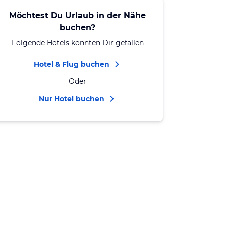
Möchtest Du Urlaub in der Nähe
buchen?
Folgende Hotels könnten Dir gefallen
Hotel & Flug buchen
Oder
Nur Hotel buchen