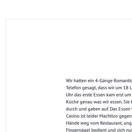
Wir hatten ein 4-Gänge Romantic
Telefon gesagt, dass wir um 18
Uhr das erste Essen kam erst um 
Küche genau was wir essen. Sie 
durch und gaben auf. Das Essen w
Casino ist leider Machtlos gegen 
Hände weg vom Restaurant, unges
Fingernägel bedient und sich null