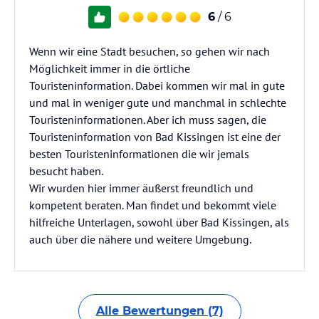
6
/ 6
Wenn wir eine Stadt besuchen, so gehen wir nach
Möglichkeit immer in die örtliche
Touristeninformation. Dabei kommen wir mal in gute
und mal in weniger gute und manchmal in schlechte
Touristeninformationen. Aber ich muss sagen, die
Touristeninformation von Bad Kissingen ist eine der
besten Touristeninformationen die wir jemals
besucht haben.
Wir wurden hier immer äußerst freundlich und
kompetent beraten. Man findet und bekommt viele
hilfreiche Unterlagen, sowohl über Bad Kissingen, als
auch über die nähere und weitere Umgebung.
Alle Bewertungen (7)