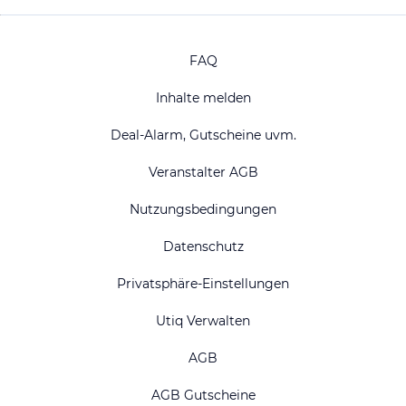
FAQ
Inhalte melden
Deal-Alarm, Gutscheine uvm.
Veranstalter AGB
Nutzungsbedingungen
Datenschutz
Privatsphäre-Einstellungen
Utiq Verwalten
AGB
AGB Gutscheine