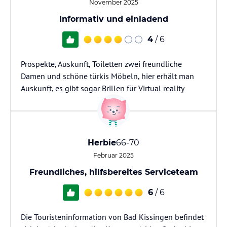
November 2025
Informativ und einladend
4
/ 6
Prospekte, Auskunft, Toiletten zwei freundliche
Damen und schöne türkis Möbeln, hier erhält man
Auskunft, es gibt sogar Brillen für Virtual reality
Herbie
66-70
Februar 2025
Freundliches, hilfsbereites Serviceteam
6
/ 6
Die Touristeninformation von Bad Kissingen befindet