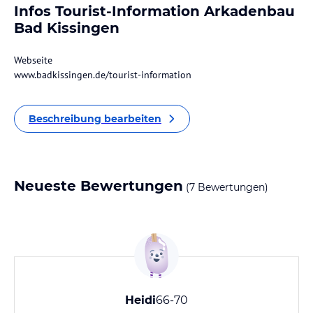
Infos Tourist-Information Arkadenbau
Bad Kissingen
Webseite
www.badkissingen.de/tourist-information
Beschreibung bearbeiten
Neueste Bewertungen
(7 Bewertungen)
Heidi
66-70