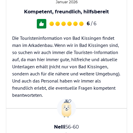
Januar 2026
Kompetent, freundlich, hilfsbereit
6
/ 6
Die Touristeninformation von Bad Kissingen findet
man im Arkadenbau. Wenn wir in Bad Kissingen sind,
so suchen wir auch immer die Touristen-Information
auf, da man hier immer gute, hilfreiche und aktuelle
Unterlagen erhält (nicht nur von Bad Kissingen,
sondern auch für die nähere und weitere Umgebung).
Und auch das Personal haben wir immer als
freundlich erlebt, die eventuelle Fragen kompetent
beantworteten.
Nelli
56-60