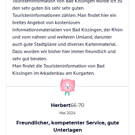
Touristeninformation von Bad Kissingen würde ich zu
den sehr guten bis sehr sehr guten
Touristeninformationen zählen. Man findet hier ein
breites Angebot von kostenlosen
Informationsmaterialien von Bad Kissingen, der Rhön
und vom nähren und weiteren Umland, darunter
auch gute Stadtpläne und diverses Kartenmaterial.
Dazu wurden wir bisher hier immer freundlich und
sehr gut beraten.
Man findet die Touristeninformation von Bad
Kissingen im Arkadenbau am Kurgarten.
Herbert
66-70
Mai 2024
Freundlicher, kompetenter Service, gute
Unterlagen