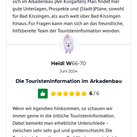
sich im Arkadenbau (Am Kurgarten). Man findet hier
gute Unterlagen, Prospekte und (Stadt-)Pläne, sowohl
für Bad Kissingen, als auch weit über Bad Kissingen
hinaus. Für Fragen kann man sich an das freundliche,
hilfsbereite Team der Touristeninformation wenden.
Heidi W
66-70
Juni 2024
Die Touristeninformation im Arkadenbau
6
/ 6
Wenn wir irgendwo hinkommen, so schauen wir
immer gerne in die örtliche Touristeninformation.
Dabei bemerkt man erhebliche Unterschiede –
zwischen sehr sehr gut und grottenschlecht. Die