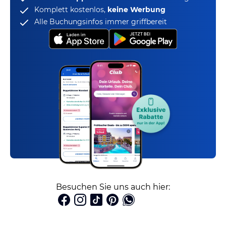
Komplett kostenlos,
keine Werbung
Alle Buchungsinfos immer griffbereit
Besuchen Sie uns auch hier: