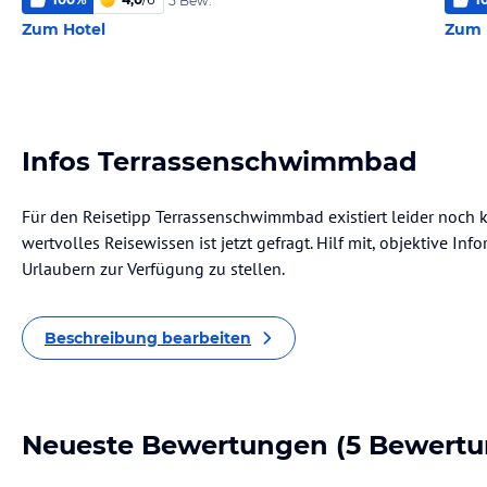
5 Bew.
Zum Hotel
Zum 
Infos Terrassenschwimmbad
Für den Reisetipp Terrassenschwimmbad existiert leider noch 
wertvolles Reisewissen ist jetzt gefragt. Hilf mit, objektive I
Urlaubern zur Verfügung zu stellen.
Beschreibung bearbeiten
Neueste Bewertungen
(5 Bewertu