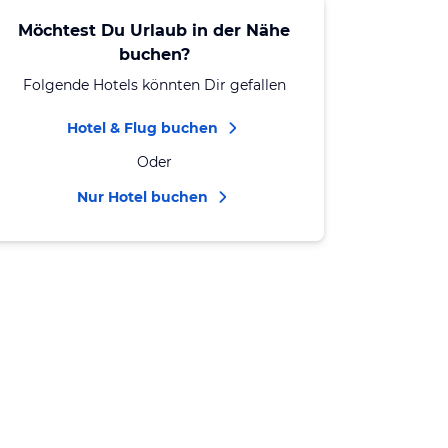
Möchtest Du Urlaub in der Nähe
buchen?
Folgende Hotels könnten Dir gefallen
Hotel & Flug buchen
Oder
Nur Hotel buchen