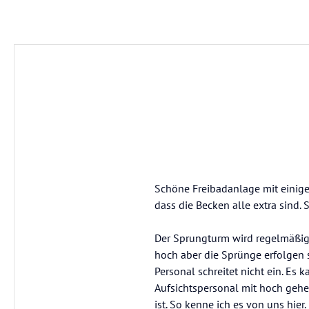
Schöne Freibadanlage mit einigen
dass die Becken alle extra sind. 
Der Sprungturm wird regelmäßig 
hoch aber die Sprünge erfolgen s
Personal schreitet nicht ein. Es 
Aufsichtspersonal mit hoch geh
ist. So kenne ich es von uns hier.