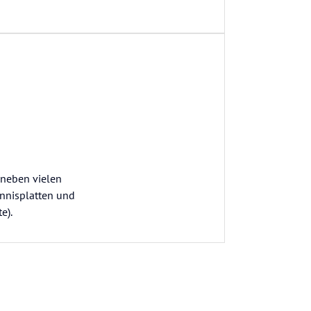
 neben vielen
nnisplatten und
e).