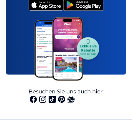
Besuchen Sie uns auch hier: