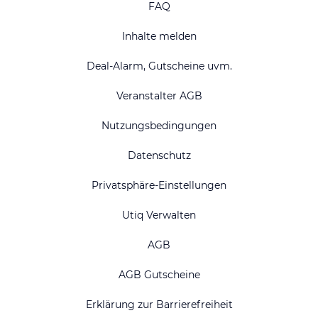
FAQ
Inhalte melden
Deal-Alarm, Gutscheine uvm.
Veranstalter AGB
Nutzungsbedingungen
Datenschutz
Privatsphäre-Einstellungen
Utiq Verwalten
AGB
AGB Gutscheine
Erklärung zur Barrierefreiheit