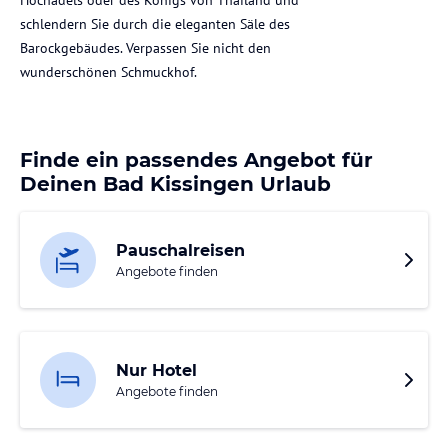
schlendern Sie durch die eleganten Säle des
Barockgebäudes. Verpassen Sie nicht den
wunderschönen Schmuckhof.
Finde ein passendes Angebot für
Deinen Bad Kissingen Urlaub
Pauschalreisen
Angebote finden
Nur Hotel
Angebote finden