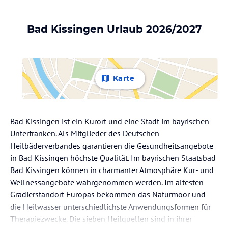
Bad Kissingen Urlaub 2026/2027
Karte
Bad Kissingen ist ein Kurort und eine Stadt im bayrischen
Unterfranken. Als Mitglieder des Deutschen
Heilbäderverbandes garantieren die Gesundheitsangebote
in Bad Kissingen höchste Qualität. Im bayrischen Staatsbad
Bad Kissingen können in charmanter Atmosphäre Kur- und
Wellnessangebote wahrgenommen werden. Im ältesten
Gradierstandort Europas bekommen das Naturmoor und
die Heilwasser unterschiedlichste Anwendungsformen für
Therapiezwecke. Die sieben Heilquellen sind in ihrer