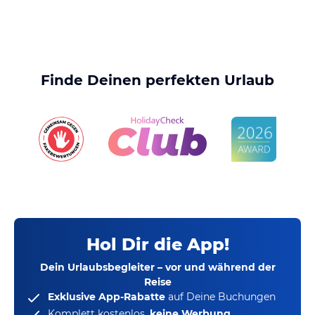
Finde Deinen perfekten Urlaub
Hol Dir die App!
Dein Urlaubsbegleiter – vor und während der
Reise
Exklusive App-Rabatte
auf Deine Buchungen
Komplett kostenlos,
keine Werbung