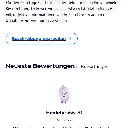
Für den Reisetipp Sisi-Tour existiert leider noch keine allgemeine
Beschreibung. Dein wertvolles Reisewissen ist jetzt gefragt. Hilf
mit, objektive Informationen wie in Reiseführern anderen
Urlaubern zur Verfügung zu stellen.
Beschreibung bearbeiten
Neueste Bewertungen
(2 Bewertungen)
Heidelore
66-70
Mai 2022