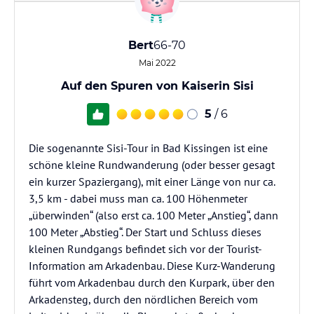
Bert
66-70
Mai 2022
Auf den Spuren von Kaiserin Sisi
5
/ 6
Die sogenannte Sisi-Tour in Bad Kissingen ist eine
schöne kleine Rundwanderung (oder besser gesagt
ein kurzer Spaziergang), mit einer Länge von nur ca.
3,5 km - dabei muss man ca. 100 Höhenmeter
„überwinden“ (also erst ca. 100 Meter „Anstieg“, dann
100 Meter „Abstieg“. Der Start und Schluss dieses
kleinen Rundgangs befindet sich vor der Tourist-
Information am Arkadenbau. Diese Kurz-Wanderung
führt vom Arkadenbau durch den Kurpark, über den
Arkadensteg, durch den nördlichen Bereich vom