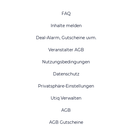
FAQ
Inhalte melden
Deal-Alarm, Gutscheine uvm.
Veranstalter AGB
Nutzungsbedingungen
Datenschutz
Privatsphäre-Einstellungen
Utiq Verwalten
AGB
AGB Gutscheine