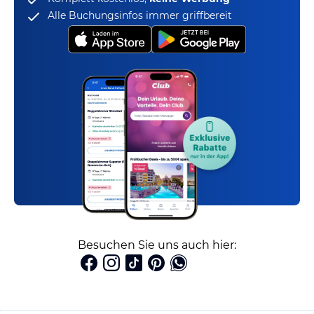
Alle Buchungsinfos immer griffbereit
Besuchen Sie uns auch hier: