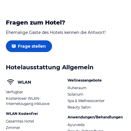
Fragen zum Hotel?
Ehemalige Gäste des Hotels kennen die Antwort!
Frage stellen
Hotelausstattung Allgemein
Wellnessangebote
WLAN
Ruheraum
Verfügbar
Solarium
Kostenloser WLAN-
Spa & Wellnesscenter
Internetzugang inklusive
Beauty Salon
WLAN Kostenfrei
Anwendungen/Behandlungen
Gesamtes Hotel
Ayurveda
Zimmer