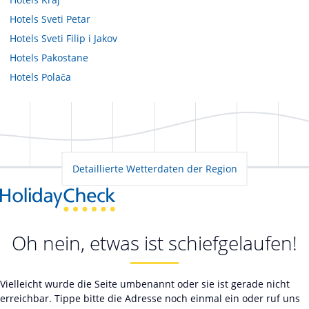
Hotels
Sveti Petar
Hotels
Sveti Filip i Jakov
Hotels
Pakostane
Hotels
Polača
Detaillierte Wetterdaten der Region
Oh nein, etwas ist schiefgelaufen!
Vielleicht wurde die Seite umbenannt oder sie ist gerade nicht
erreichbar. Tippe bitte die Adresse noch einmal ein oder ruf uns