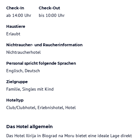
Check-In
Check-Out
ab 14:00 Uhr
bis 10:00 Uhr
Haustiere
Erlaubt
Nichtraucher- und Raucherinformation
Nichtraucherhotel
Personal spricht folgende Sprachen
Englisch, Deutsch
Zielgruppe
Familie, Singles mit Kind
Hoteltyp
Club/Clubhotel, Erlebnishotel, Hotel
Das Hotel allgemein
Das Hotel Ilirija in Biograd na Moru bietet eine ideale Lage direkt