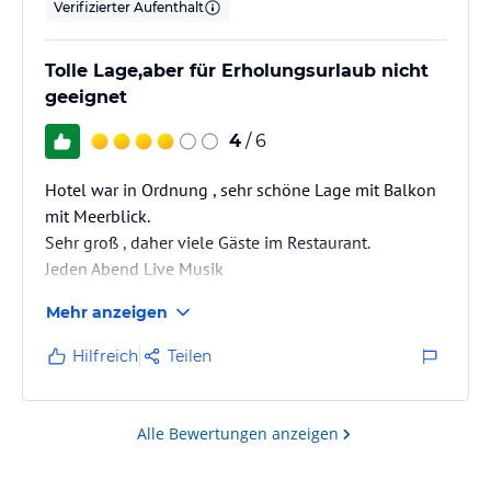
Verifizierter Aufenthalt
Tolle Lage,aber für Erholungsurlaub nicht
geeignet
4
/ 6
Hotel war in Ordnung , sehr schöne Lage mit Balkon
mit Meerblick.
Sehr groß , daher viele Gäste im Restaurant.
Jeden Abend Live Musik
Mehr anzeigen
Hilfreich
Teilen
Alle Bewertungen anzeigen