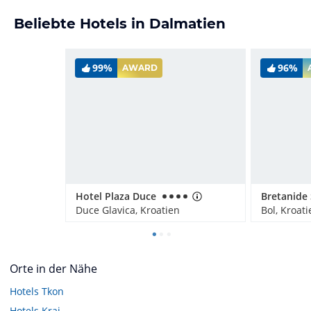
Beliebte Hotels in Dalmatien
99%
96%
AWARD
Hotel Plaza Duce
Duce Glavica, Kroatien
Bol, Kroati
Orte in der Nähe
Hotels
Tkon
Hotels
Kraj