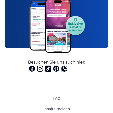
Besuchen Sie uns auch hier:
FAQ
Inhalte melden