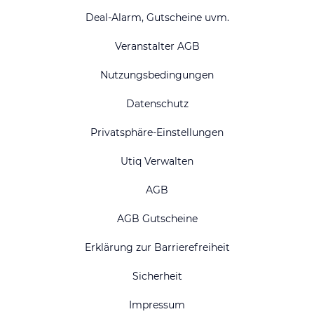
Deal-Alarm, Gutscheine uvm.
Veranstalter AGB
Nutzungsbedingungen
Datenschutz
Privatsphäre-Einstellungen
Utiq Verwalten
AGB
AGB Gutscheine
Erklärung zur Barrierefreiheit
Sicherheit
Impressum