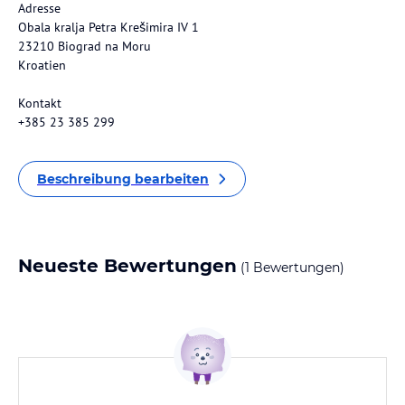
Adresse
Obala kralja Petra Krešimira IV 1
23210 Biograd na Moru
Kroatien
Kontakt
+385 23 385 299
Beschreibung bearbeiten
Neueste Bewertungen
(1 Bewertungen)