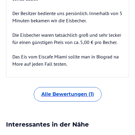
Der Besitzer bediente uns persönlich. Innerhalb von 5
Minuten bekamen wir die Eisbecher.
Die Eisbecher waren tatsächlich groß und sehr lecker
für einen günstigen Preis von ca. 5,00 € pro Becher.
Das Eis vom Eiscafe Miami sollte man in Biograd na
More auf jeden Fall testen.
Alle Bewertungen (1)
Interessantes in der Nähe