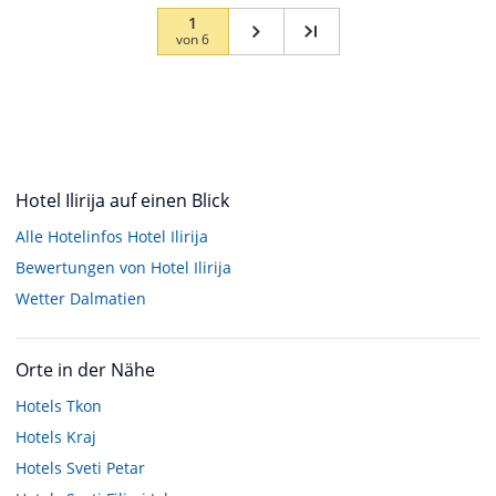
1
von
6
Hotel Ilirija auf einen Blick
Alle Hotelinfos Hotel Ilirija
Bewertungen von Hotel Ilirija
Wetter Dalmatien
Orte in der Nähe
Hotels
Tkon
Hotels
Kraj
Hotels
Sveti Petar