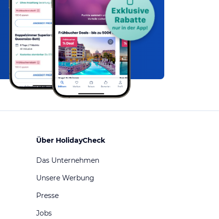
Über HolidayCheck
Das Unternehmen
Unsere Werbung
Presse
Jobs