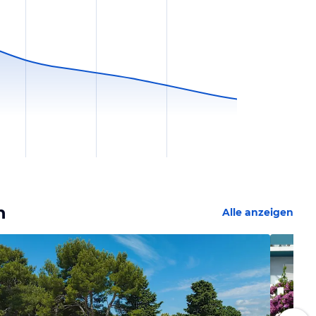
n
Alle anzeigen