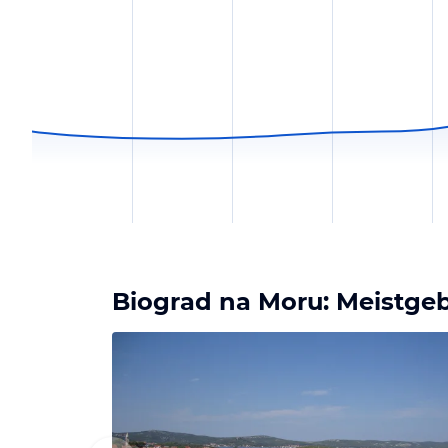
Biograd na Moru: Meistge