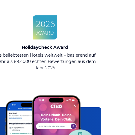
HolidayCheck Award
e beliebtesten Hotels weltweit – basierend auf
hr als 892.000 echten Bewertungen aus dem
Jahr 2025