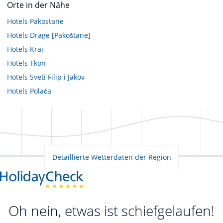
Orte in der Nähe
Hotels
Pakostane
Hotels
Drage [Pakoštane]
Hotels
Kraj
Hotels
Tkon
Hotels
Sveti Filip i Jakov
Hotels
Polača
Detaillierte Wetterdaten der Region
Oh nein, etwas ist schiefgelaufen!