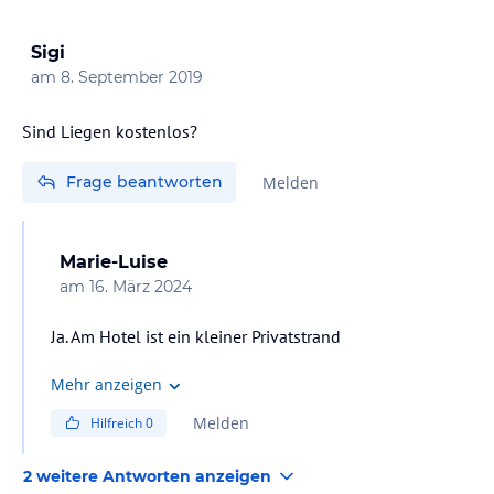
Sigi
am
8. September 2019
Sind Liegen kostenlos?
Frage beantworten
Melden
Marie-Luise
am
16. März 2024
Ja. Am Hotel ist ein kleiner Privatstrand
Mehr anzeigen
Melden
Hilfreich
0
2 weitere Antworten anzeigen