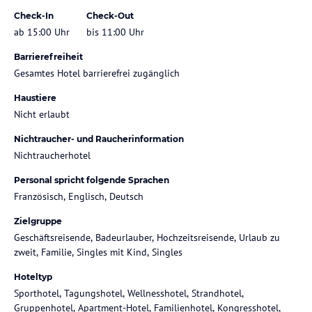
Check-In
Check-Out
ab 15:00 Uhr
bis 11:00 Uhr
Barrierefreiheit
Gesamtes Hotel barrierefrei zugänglich
Haustiere
Nicht erlaubt
Nichtraucher- und Raucherinformation
Nichtraucherhotel
Personal spricht folgende Sprachen
Französisch, Englisch, Deutsch
Zielgruppe
Geschäftsreisende, Badeurlauber, Hochzeitsreisende, Urlaub zu
zweit, Familie, Singles mit Kind, Singles
Hoteltyp
Sporthotel, Tagungshotel, Wellnesshotel, Strandhotel,
Gruppenhotel, Apartment-Hotel, Familienhotel, Kongresshotel,