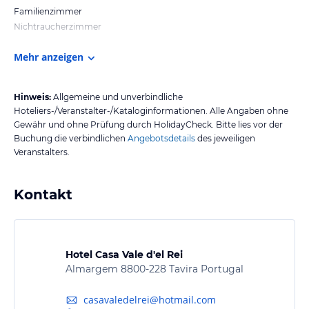
Familienzimmer
Nichtraucherzimmer
Mehr anzeigen
Hinweis:
Allgemeine und unverbindliche
Hoteliers-/Veranstalter-/Kataloginformationen. Alle Angaben ohne
Gewähr und ohne Prüfung durch HolidayCheck. Bitte lies vor der
Buchung die verbindlichen
Angebotsdetails
des jeweiligen
Veranstalters.
Kontakt
Hotel Casa Vale d'el Rei
Almargem 8800-228 Tavira Portugal
casavaledelrei@hotmail.com