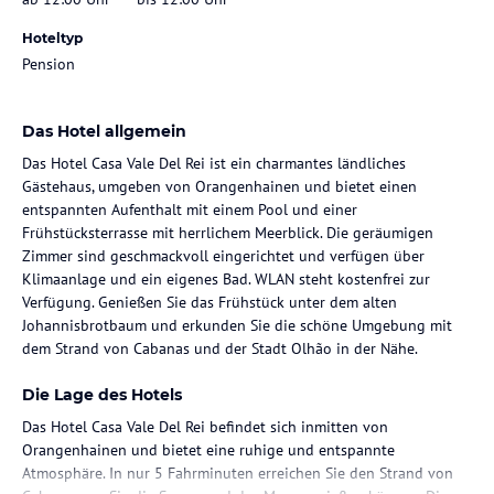
Hoteltyp
Pension
Das Hotel allgemein
Das Hotel Casa Vale Del Rei ist ein charmantes ländliches
Gästehaus, umgeben von Orangenhainen und bietet einen
entspannten Aufenthalt mit einem Pool und einer
Frühstücksterrasse mit herrlichem Meerblick. Die geräumigen
Zimmer sind geschmackvoll eingerichtet und verfügen über
Klimaanlage und ein eigenes Bad. WLAN steht kostenfrei zur
Verfügung. Genießen Sie das Frühstück unter dem alten
Johannisbrotbaum und erkunden Sie die schöne Umgebung mit
dem Strand von Cabanas und der Stadt Olhão in der Nähe.
Die Lage des Hotels
Das Hotel Casa Vale Del Rei befindet sich inmitten von
Orangenhainen und bietet eine ruhige und entspannte
Atmosphäre. In nur 5 Fahrminuten erreichen Sie den Strand von