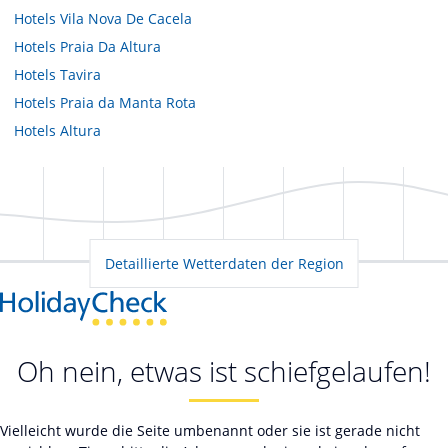
Hotels
Vila Nova De Cacela
Hotels
Praia Da Altura
Hotels
Tavira
Hotels
Praia da Manta Rota
Hotels
Altura
Detaillierte Wetterdaten der Region
Oh nein, etwas ist schiefgelaufen!
Vielleicht wurde die Seite umbenannt oder sie ist gerade nicht