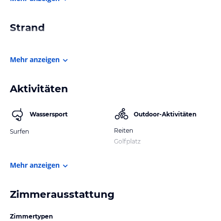
Strand
Mehr anzeigen
Aktivitäten
Wassersport
Outdoor-Aktivitäten
Reiten
Surfen
Golfplatz
Mehr anzeigen
Zimmerausstattung
Zimmertypen