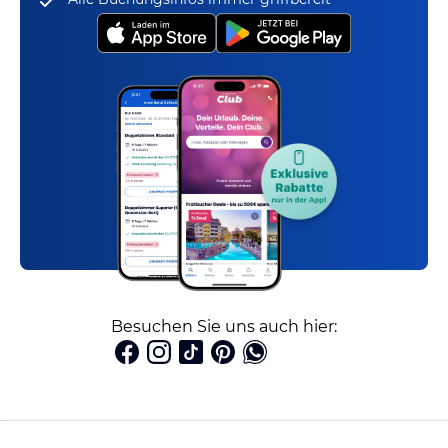
Besuchen Sie uns auch hier: