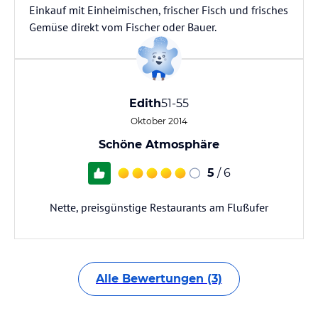
Einkauf mit Einheimischen, frischer Fisch und frisches
Gemüse direkt vom Fischer oder Bauer.
Edith
51-55
Oktober 2014
Schöne Atmosphäre
5
/ 6
Nette, preisgünstige Restaurants am Flußufer
Alle Bewertungen (3)