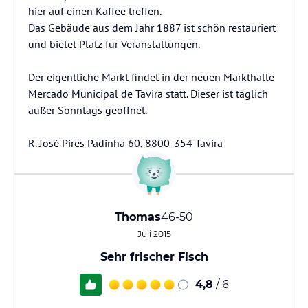
hier auf einen Kaffee treffen.
Das Gebäude aus dem Jahr 1887 ist schön restauriert
und bietet Platz für Veranstaltungen.
Der eigentliche Markt findet in der neuen Markthalle
Mercado Municipal de Tavira statt. Dieser ist täglich
außer Sonntags geöffnet.
R. José Pires Padinha 60, 8800-354 Tavira
Thomas
46-50
Juli 2015
Sehr frischer Fisch
4,8
/ 6