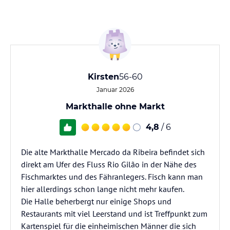
Kirsten
56-60
Januar 2026
Markthalle ohne Markt
4,8
/ 6
Die alte Markthalle Mercado da Ribeira befindet sich
direkt am Ufer des Fluss Rio Gilão in der Nähe des
Fischmarktes und des Fähranlegers. Fisch kann man
hier allerdings schon lange nicht mehr kaufen.
Die Halle beherbergt nur einige Shops und
Restaurants mit viel Leerstand und ist Treffpunkt zum
Kartenspiel für die einheimischen Männer die sich