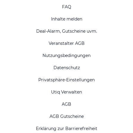
FAQ
Inhalte melden
Deal-Alarm, Gutscheine uvm.
Veranstalter AGB
Nutzungsbedingungen
Datenschutz
Privatsphäre-Einstellungen
Utiq Verwalten
AGB
AGB Gutscheine
Erklärung zur Barrierefreiheit