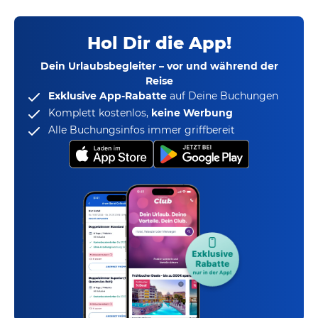
Hol Dir die App!
Dein Urlaubsbegleiter – vor und während der
Reise
Exklusive App-Rabatte
auf Deine Buchungen
Komplett kostenlos,
keine Werbung
Alle Buchungsinfos immer griffbereit