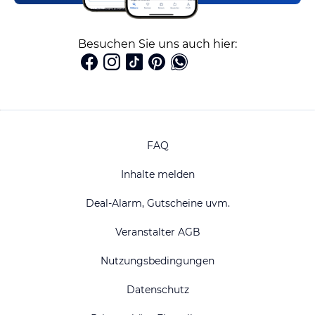
Besuchen Sie uns auch hier:
FAQ
Inhalte melden
Deal-Alarm, Gutscheine uvm.
Veranstalter AGB
Nutzungsbedingungen
Datenschutz