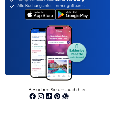
Alle Buchungsinfos immer griffbereit
Besuchen Sie uns auch hier: