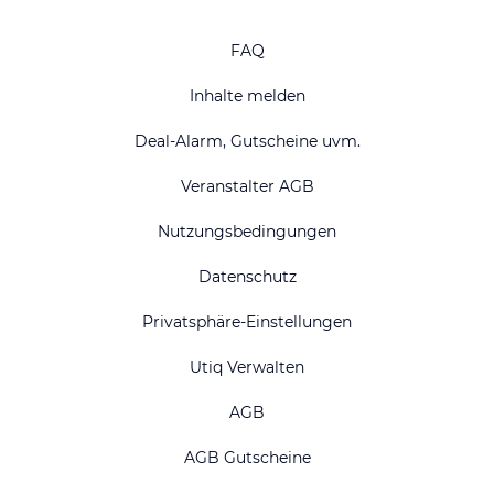
FAQ
Inhalte melden
Deal-Alarm, Gutscheine uvm.
Veranstalter AGB
Nutzungsbedingungen
Datenschutz
Privatsphäre-Einstellungen
Utiq Verwalten
AGB
AGB Gutscheine