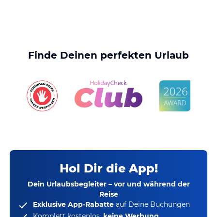
Finde Deinen perfekten Urlaub
Hol Dir die App!
Dein Urlaubsbegleiter – vor und während der
Reise
Exklusive App-Rabatte
auf Deine Buchungen
Komplett kostenlos,
keine Werbung