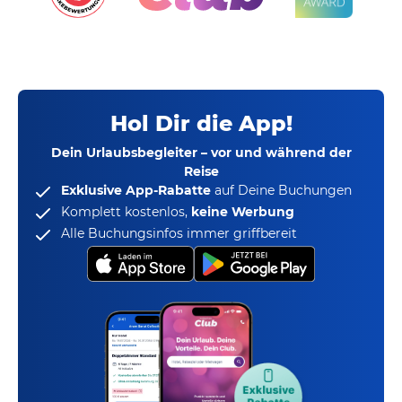
Hol Dir die App!
Dein Urlaubsbegleiter – vor und während der
Reise
Exklusive App-Rabatte
auf Deine Buchungen
Komplett kostenlos,
keine Werbung
Alle Buchungsinfos immer griffbereit