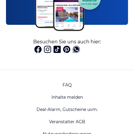
Besuchen Sie uns auch hier:
FAQ
Inhalte melden
Deal-Alarm, Gutscheine uvm.
Veranstalter AGB