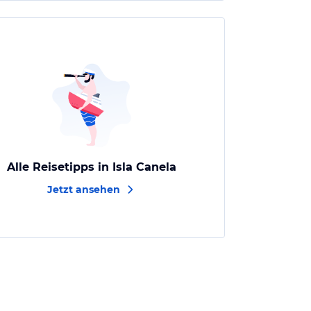
Alle Reisetipps in Isla Canela
Jetzt ansehen