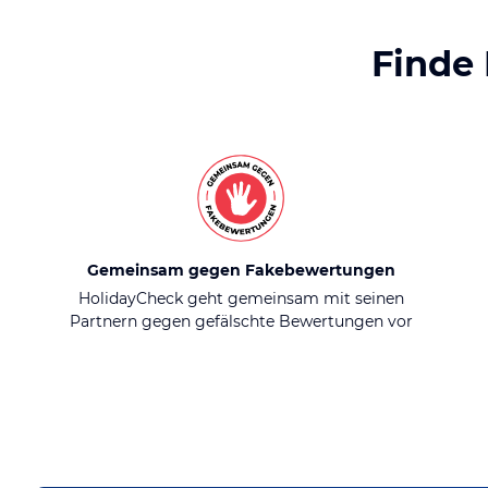
Finde
Gemeinsam gegen Fakebewertungen
HolidayCheck geht gemeinsam mit seinen
Partnern gegen gefälschte Bewertungen vor