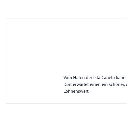
Vom Hafen der Isla Canela kann ma
Dort erwartet einen ein schöner, 
Lohnenswert.