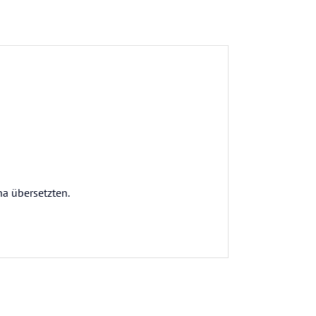
na übersetzten.