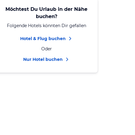
Möchtest Du Urlaub in der Nähe
buchen?
Folgende Hotels könnten Dir gefallen
Hotel & Flug buchen
Oder
Nur Hotel buchen