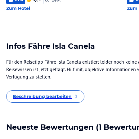
661 Bew.
Zum Hotel
Zum 
Infos Fähre Isla Canela
Für den Reisetipp Fähre Isla Canela existiert leider noch kein
Reisewissen ist jetzt gefragt. Hilf mit, objektive Informatione
Verfügung zu stellen.
Beschreibung bearbeiten
Neueste Bewertungen
(1 Bewertu