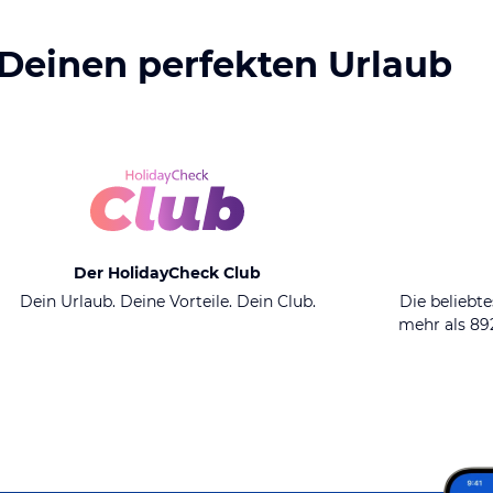
 Deinen perfekten Urlaub
Der HolidayCheck Club
Dein Urlaub. Deine Vorteile. Dein Club.
Die beliebte
mehr als 8