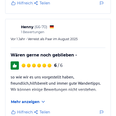
Hilfreich
Teilen
Henny
(
66-70
)
1
Bewertungen
Vor 1 Jahr • Verreist als Paar im August 2025
Wären gerne noch geblieben -
6
/ 6
so wie wir es uns vorgestellt haben,
freundlich,hilfsbereit und immer gute Wandertipps.
Wir können einige Bewertungen nicht verstehen.
Mehr anzeigen
Hilfreich
Teilen