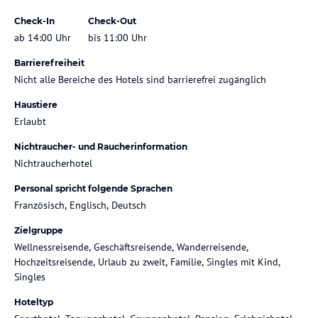
Check-In
Check-Out
ab 14:00 Uhr
bis 11:00 Uhr
Barrierefreiheit
Nicht alle Bereiche des Hotels sind barrierefrei zugänglich
Haustiere
Erlaubt
Nichtraucher- und Raucherinformation
Nichtraucherhotel
Personal spricht folgende Sprachen
Französisch, Englisch, Deutsch
Zielgruppe
Wellnessreisende, Geschäftsreisende, Wanderreisende,
Hochzeitsreisende, Urlaub zu zweit, Familie, Singles mit Kind,
Singles
Hoteltyp