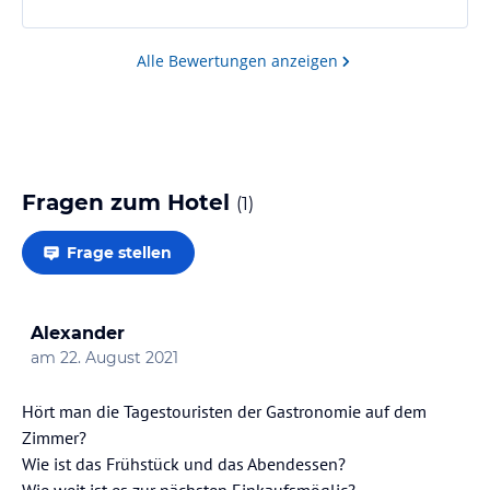
Alle Bewertungen anzeigen
Fragen zum Hotel
(
1
)
Frage stellen
Alexander
am
22. August 2021
Hört man die Tagestouristen der Gastronomie auf dem
Zimmer?
Wie ist das Frühstück und das Abendessen?