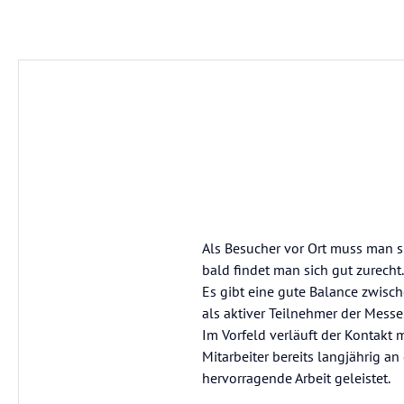
Als Besucher vor Ort muss man s
bald findet man sich gut zurecht.
Es gibt eine gute Balance zwisch
als aktiver Teilnehmer der Messe
Im Vorfeld verläuft der Kontakt
Mitarbeiter bereits langjährig a
hervorragende Arbeit geleistet.