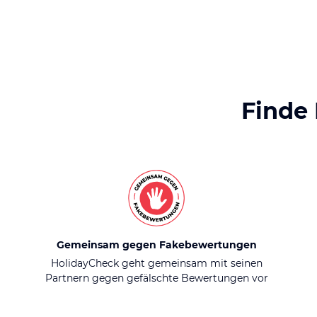
Finde
Gemeinsam gegen Fakebewertungen
HolidayCheck geht gemeinsam mit seinen
Partnern gegen gefälschte Bewertungen vor