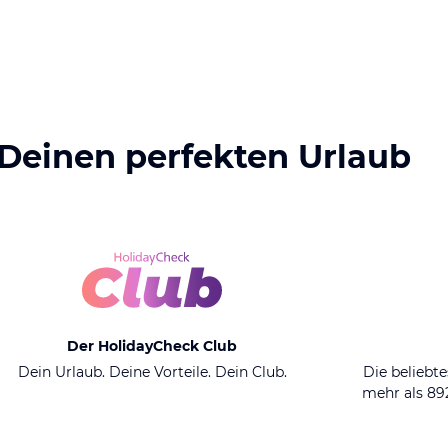
 Deinen perfekten Urlaub
Der HolidayCheck Club
Dein Urlaub. Deine Vorteile. Dein Club.
Die beliebte
mehr als 8