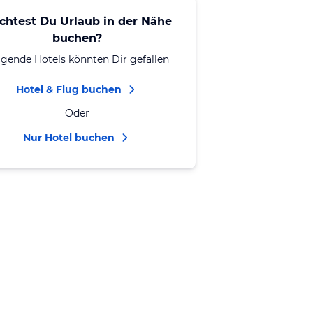
chtest Du Urlaub in der Nähe
buchen?
lgende Hotels könnten Dir gefallen
Hotel & Flug buchen
Oder
Nur Hotel buchen