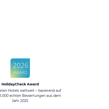
HolidayCheck Award
sten Hotels weltweit – basierend auf
92.000 echten Bewertungen aus dem
Jahr 2025