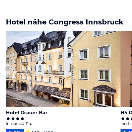
Hotel nähe Congress Innsbruck
Hotel Grauer Bär
H5 G
Innsbruck, Tirol
Innsbr