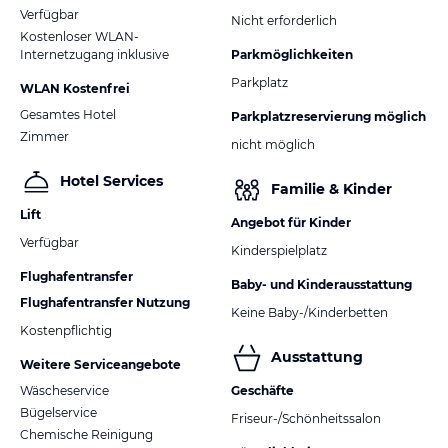
Verfügbar
Nicht erforderlich
Kostenloser WLAN-
Internetzugang inklusive
Parkmöglichkeiten
Parkplatz
WLAN Kostenfrei
Gesamtes Hotel
Parkplatzreservierung möglich
Zimmer
nicht möglich
Hotel Services
Familie & Kinder
Lift
Angebot für Kinder
Verfügbar
Kinderspielplatz
Flughafentransfer
Baby- und Kinderausstattung
Flughafentransfer Nutzung
Keine Baby-/Kinderbetten
Kostenpflichtig
Ausstattung
Weitere Serviceangebote
Wäscheservice
Geschäfte
Bügelservice
Friseur-/Schönheitssalon
Chemische Reinigung