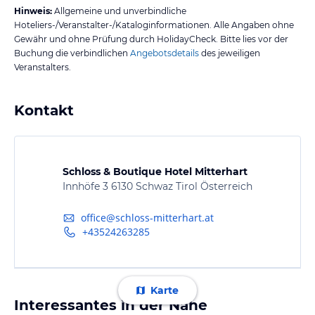
Hinweis:
Allgemeine und unverbindliche
Hoteliers-/Veranstalter-/Kataloginformationen. Alle Angaben ohne
Gewähr und ohne Prüfung durch HolidayCheck. Bitte lies vor der
Buchung die verbindlichen
Angebotsdetails
des jeweiligen
Veranstalters.
Kontakt
Schloss & Boutique Hotel Mitterhart
Innhöfe 3 6130 Schwaz Tirol Österreich
office@schloss-mitterhart.at
+43524263285
Karte
Interessantes in der Nähe