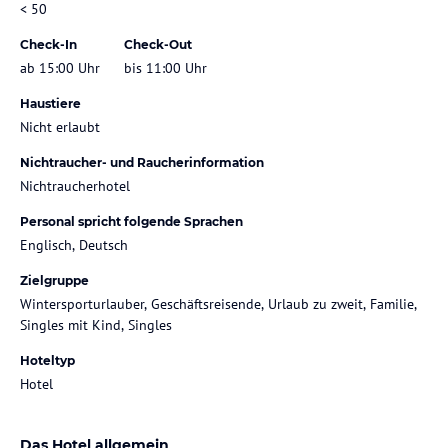
< 50
Check-In
Check-Out
ab 15:00 Uhr
bis 11:00 Uhr
Haustiere
Nicht erlaubt
Nichtraucher- und Raucherinformation
Nichtraucherhotel
Personal spricht folgende Sprachen
Englisch, Deutsch
Zielgruppe
Wintersporturlauber, Geschäftsreisende, Urlaub zu zweit, Familie,
Singles mit Kind, Singles
Hoteltyp
Hotel
Das Hotel allgemein