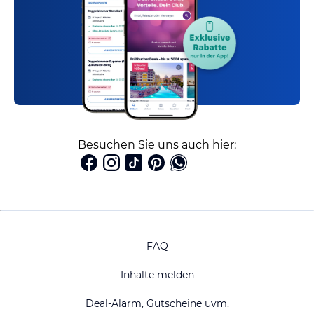
Besuchen Sie uns auch hier:
FAQ
Inhalte melden
Deal-Alarm, Gutscheine uvm.