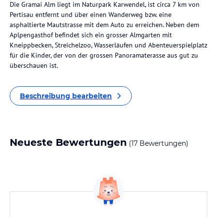
Die Gramai Alm liegt im Naturpark Karwendel, ist circa 7 km von
Pertisau entfernt und über einen Wanderweg bzw. eine
asphaltierte Mautstrasse mit dem Auto zu erreichen. Neben dem
Aplpengasthof befindet sich ein grosser Almgarten mit
Kneippbecken, Streichelzoo, Wasserläufen und Abenteuerspielplatz
für die Kinder, der von der grossen Panoramaterasse aus gut zu
überschauen ist.
Beschreibung bearbeiten
Neueste Bewertungen
(17 Bewertungen)