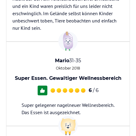
und ein Kind waren preislich für uns leider nicht
erschwinglich. Im Gelände selbst können Kinder
unbeschwert toben, Tiere beobachten und einfach
nur Kind sein.
Mario
31-35
Oktober 2018
Super Essen. Gewaltiger Wellnessbereich
6
/ 6
Super gelegener nagelneuer Wellnesbereich.
Das Essen ist ausgezeichnet.