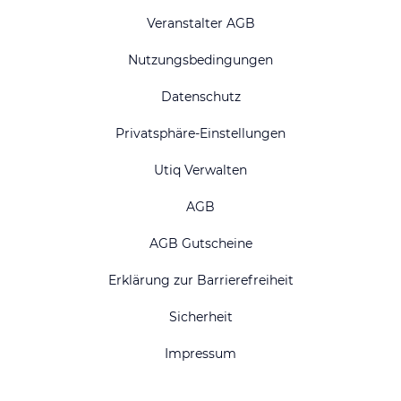
Veranstalter AGB
Nutzungsbedingungen
Datenschutz
Privatsphäre-Einstellungen
Utiq Verwalten
AGB
AGB Gutscheine
Erklärung zur Barrierefreiheit
Sicherheit
Impressum