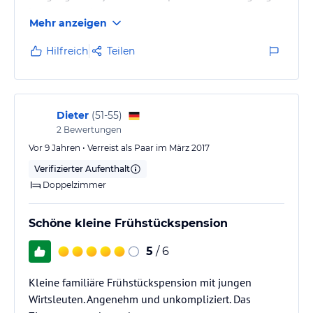
hervorragend.
Mehr anzeigen
Hilfreich
Teilen
Dieter
(
51-55
)
2
Bewertungen
Vor 9 Jahren • Verreist als Paar im März 2017
Verifizierter Aufenthalt
Doppelzimmer
Schöne kleine Frühstückspension
5
/ 6
Kleine familiäre Frühstückspension mit jungen
Wirtsleuten. Angenehm und unkompliziert. Das