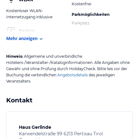
Kostenfrei
Kostenloser WLAN-
Parkmöglichkeiten
Internetzugang inklusive
Parkplatz
Parken
Mehr anzeigen
Hinweis:
Allgemeine und unverbindliche
Hoteliers-/Veranstalter-/Kataloginformationen. Alle Angaben ohne
Gewähr und ohne Prüfung durch HolidayCheck. Bitte lies vor der
Buchung die verbindlichen
Angebotsdetails
des jeweiligen
Veranstalters.
Kontakt
Haus Gerlinde
Karwendelstraße 99 6213 Pertisau Tirol