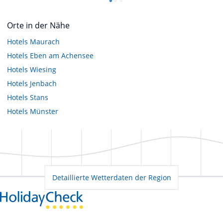
Orte in der Nähe
Hotels
Maurach
Hotels
Eben am Achensee
Hotels
Wiesing
Hotels
Jenbach
Hotels
Stans
Hotels
Münster
Detaillierte Wetterdaten der Region