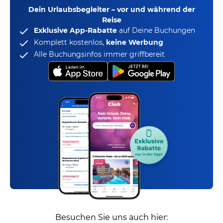
Dein Urlaubsbegleiter – vor und während der
Reise
Exklusive App-Rabatte
auf Deine Buchungen
Komplett kostenlos,
keine Werbung
Alle Buchungsinfos immer griffbereit
Besuchen Sie uns auch hier: