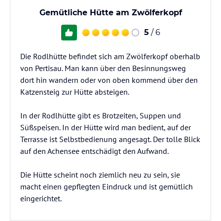
Gemütliche Hütte am Zwölferkopf
5
/ 6
Die Rodlhütte befindet sich am Zwölferkopf oberhalb
von Pertisau. Man kann über den Besinnungsweg
dort hin wandern oder von oben kommend über den
Katzensteig zur Hütte absteigen.
In der Rodlhütte gibt es Brotzeiten, Suppen und
Süßspeisen. In der Hütte wird man bedient, auf der
Terrasse ist Selbstbedienung angesagt. Der tolle Blick
auf den Achensee entschädigt den Aufwand.
Die Hütte scheint noch ziemlich neu zu sein, sie
macht einen gepflegten Eindruck und ist gemütlich
eingerichtet.