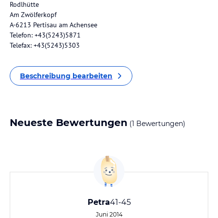
Rodlhütte
Am Zwölferkopf
A-6213 Pertisau am Achensee
Telefon: +43(5243)5871
Telefax: +43(5243)5303
Beschreibung bearbeiten
Neueste Bewertungen
(1 Bewertungen)
Petra
41-45
Juni 2014