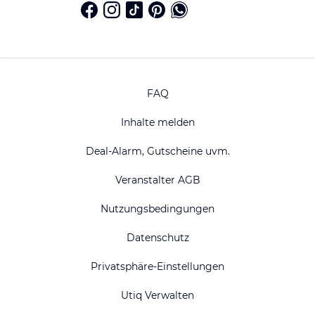
FAQ
Inhalte melden
Deal-Alarm, Gutscheine uvm.
Veranstalter AGB
Nutzungsbedingungen
Datenschutz
Privatsphäre-Einstellungen
Utiq Verwalten