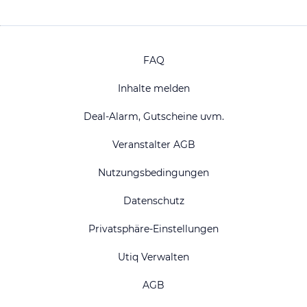
FAQ
Inhalte melden
Deal-Alarm, Gutscheine uvm.
Veranstalter AGB
Nutzungsbedingungen
Datenschutz
Privatsphäre-Einstellungen
Utiq Verwalten
AGB