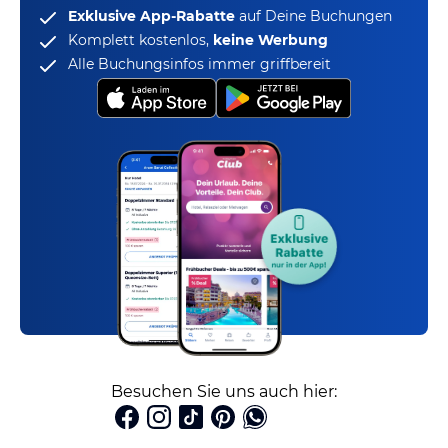
Exklusive App-Rabatte
auf Deine Buchungen
Komplett kostenlos,
keine Werbung
Alle Buchungsinfos immer griffbereit
Besuchen Sie uns auch hier: