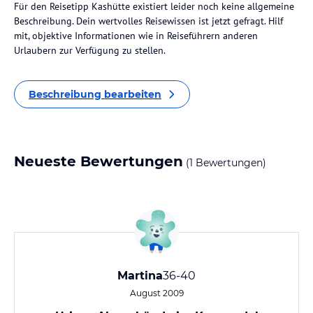
Für den Reisetipp Kashütte existiert leider noch keine allgemeine
Beschreibung. Dein wertvolles Reisewissen ist jetzt gefragt. Hilf
mit, objektive Informationen wie in Reiseführern anderen
Urlaubern zur Verfügung zu stellen.
Beschreibung bearbeiten
Neueste Bewertungen
(1 Bewertungen)
Martina
36-40
August 2009