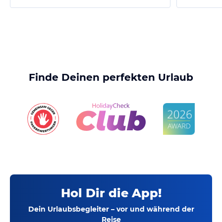
Finde Deinen perfekten Urlaub
Hol Dir die App!
Dein Urlaubsbegleiter – vor und während der
Reise