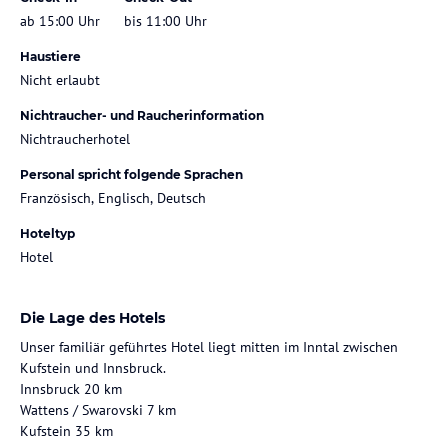
ab 15:00 Uhr
bis 11:00 Uhr
Haustiere
Nicht erlaubt
Nichtraucher- und Raucherinformation
Nichtraucherhotel
Personal spricht folgende Sprachen
Französisch, Englisch, Deutsch
Hoteltyp
Hotel
Die Lage des Hotels
Unser familiär geführtes Hotel liegt mitten im Inntal zwischen
Kufstein und Innsbruck.
Innsbruck 20 km
Wattens / Swarovski 7 km