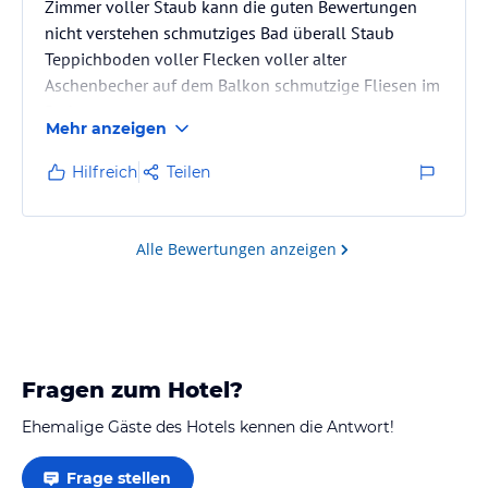
Zimmer voller Staub kann die guten Bewertungen
nicht verstehen schmutziges Bad überall Staub
Teppichboden voller Flecken voller alter
Aschenbecher auf dem Balkon schmutzige Fliesen im
Bad
Mehr anzeigen
Hilfreich
Teilen
Alle Bewertungen anzeigen
Fragen zum Hotel?
Ehemalige Gäste des Hotels kennen die Antwort!
Frage stellen