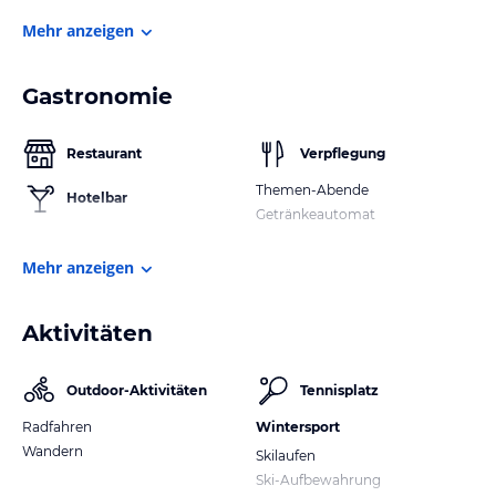
Mehr anzeigen
Gastronomie
Restaurant
Verpflegung
Themen-Abende
Hotelbar
Getränkeautomat
Mehr anzeigen
Aktivitäten
Outdoor-Aktivitäten
Tennisplatz
Radfahren
Wintersport
Wandern
Skilaufen
Ski-Aufbewahrung