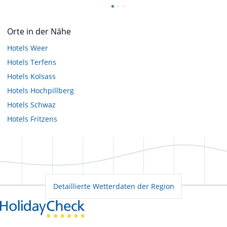
Orte in der Nähe
Hotels
Weer
Hotels
Terfens
Hotels
Kolsass
Hotels
Hochpillberg
Hotels
Schwaz
Hotels
Fritzens
Detaillierte Wetterdaten der Region