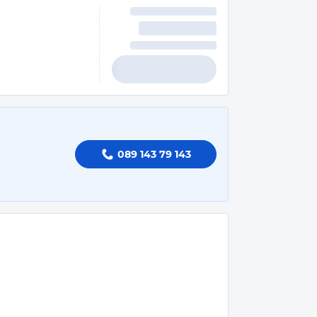
089 143 79 143