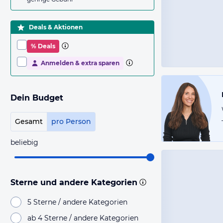
Deals & Aktionen
% Deals
Anmelden & extra sparen
Dein Budget
Gesamt
pro Person
beliebig
Sterne und andere Kategorien
5 Sterne / andere Kategorien
ab 4 Sterne / andere Kategorien