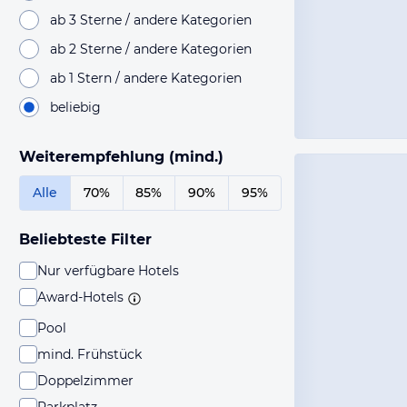
ab 3 Sterne / andere Kategorien
ab 2 Sterne / andere Kategorien
ab 1 Stern / andere Kategorien
beliebig
Weiterempfehlung (mind.)
Alle
70%
85%
90%
95%
Beliebteste Filter
Nur verfügbare Hotels
Award-Hotels
Pool
mind. Frühstück
Doppelzimmer