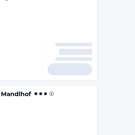
 Mandlhof