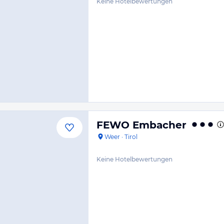
Keine Hotelbewertungen
FEWO Embacher
Weer
·
Tirol
Keine Hotelbewertungen