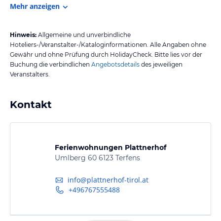
Mehr anzeigen
Hinweis:
Allgemeine und unverbindliche
Hoteliers-/Veranstalter-/Kataloginformationen. Alle Angaben ohne
Gewähr und ohne Prüfung durch HolidayCheck. Bitte lies vor der
Buchung die verbindlichen
Angebotsdetails
des jeweiligen
Veranstalters.
Kontakt
Ferienwohnungen Plattnerhof
Umlberg 60 6123 Terfens
info@plattnerhof-tirol.at
+496767555488