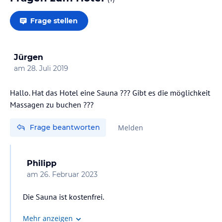
Frage stellen
Jürgen
am
28. Juli 2019
Hallo. Hat das Hotel eine Sauna ??? Gibt es die möglichkeit
Massagen zu buchen ???
Frage beantworten
Melden
Philipp
am
26. Februar 2023
Die Sauna ist kostenfrei.
Mehr anzeigen