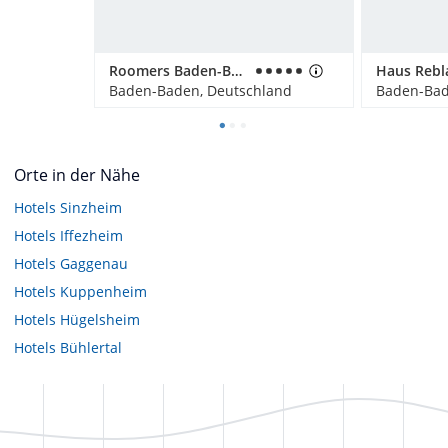
Roomers Baden-Baden
Baden-Baden, Deutschland
Baden-Bad
Orte in der Nähe
Hotels
Sinzheim
Hotels
Iffezheim
Hotels
Gaggenau
Hotels
Kuppenheim
Hotels
Hügelsheim
Hotels
Bühlertal