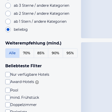
ab 3 Sterne / andere Kategorien
ab 2 Sterne / andere Kategorien
ab 1 Stern / andere Kategorien
beliebig
Weiterempfehlung (mind.)
Alle
70%
85%
90%
95%
Beliebteste Filter
Nur verfügbare Hotels
Award-Hotels
Pool
mind. Frühstück
Doppelzimmer