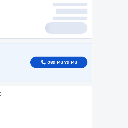
089 143 79 143