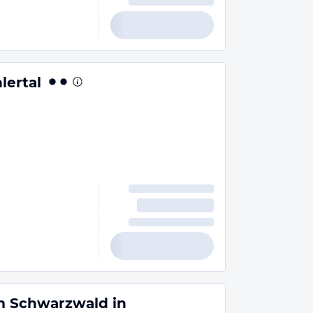
lertal
 Schwarzwald in