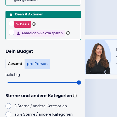
Deals & Aktionen
% Deals
Anmelden & extra sparen
Dein Budget
Gesamt
pro Person
beliebig
Sterne und andere Kategorien
5 Sterne / andere Kategorien
ab 4 Sterne / andere Kategorien