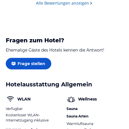
Alle Bewertungen anzeigen
Fragen zum Hotel?
Ehemalige Gäste des Hotels kennen die Antwort!
Frage stellen
Hotelausstattung Allgemein
WLAN
Wellness
Verfügbar
Sauna
Kostenloser WLAN-
Sauna Arten
Internetzugang inklusive
Warmluftsauna