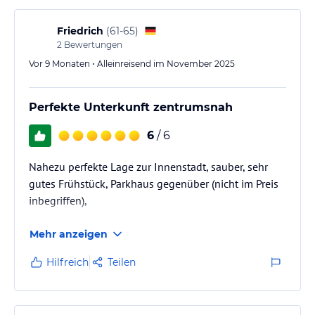
Friedrich
(
61-65
)
2
Bewertungen
Vor 9 Monaten • Alleinreisend im November 2025
Perfekte Unterkunft zentrumsnah
6
/ 6
Nahezu perfekte Lage zur Innenstadt, sauber, sehr
gutes Frühstück, Parkhaus gegenüber (nicht im Preis
inbegriffen),
Mehr anzeigen
Hilfreich
Teilen