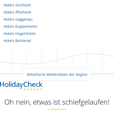
Hotels
Sinzheim
Hotels
Iffezheim
Hotels
Gaggenau
Hotels
Kuppenheim
Hotels
Hügelsheim
Hotels
Bühlertal
Detaillierte Wetterdaten der Region
Oh nein, etwas ist schiefgelaufen!