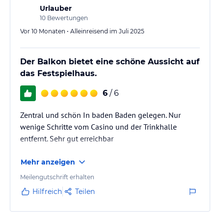
Urlauber
10
Bewertungen
Vor 10 Monaten • Alleinreisend im Juli 2025
Der Balkon bietet eine schöne Aussicht auf
das Festspielhaus.
6
/ 6
Zentral und schön In baden Baden gelegen. Nur
wenige Schritte vom Casino und der Trinkhalle
entfernt. Sehr gut erreichbar
Mehr anzeigen
Meilengutschrift erhalten
Hilfreich
Teilen