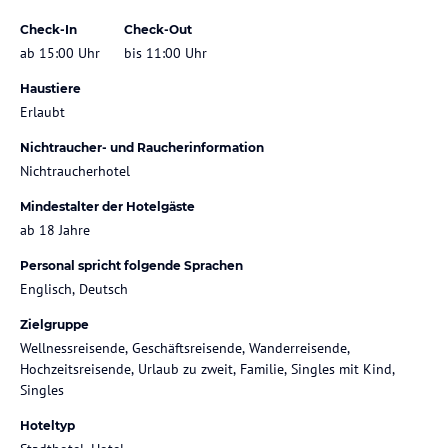
Check-In
Check-Out
ab 15:00 Uhr
bis 11:00 Uhr
Haustiere
Erlaubt
Nichtraucher- und Raucherinformation
Nichtraucherhotel
Mindestalter der Hotelgäste
ab 18 Jahre
Personal spricht folgende Sprachen
Englisch, Deutsch
Zielgruppe
Wellnessreisende, Geschäftsreisende, Wanderreisende,
Hochzeitsreisende, Urlaub zu zweit, Familie, Singles mit Kind,
Singles
Hoteltyp