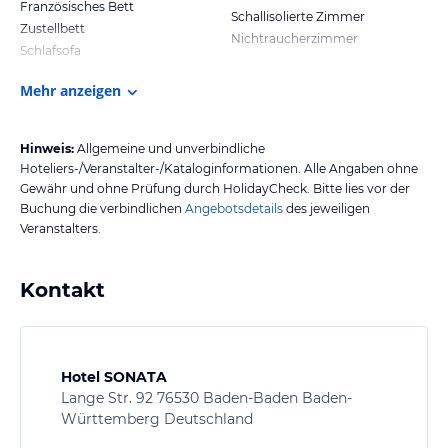
Französisches Bett
Schallisolierte Zimmer
Zustellbett
Nichtraucherzimmer
Schlafsofa
Mehr anzeigen
Hinweis:
Allgemeine und unverbindliche
Hoteliers-/Veranstalter-/Kataloginformationen. Alle Angaben ohne
Gewähr und ohne Prüfung durch HolidayCheck. Bitte lies vor der
Buchung die verbindlichen
Angebotsdetails
des jeweiligen
Veranstalters.
Kontakt
Hotel SONATA
Lange Str. 92 76530 Baden-Baden Baden-
Württemberg Deutschland