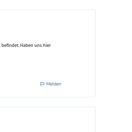
 befindet. Haben uns hier
Melden