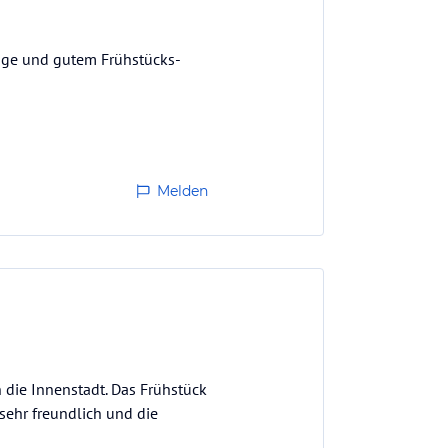
Lage und gutem Frühstücks-
Melden
 die Innenstadt. Das Frühstück
 sehr freundlich und die