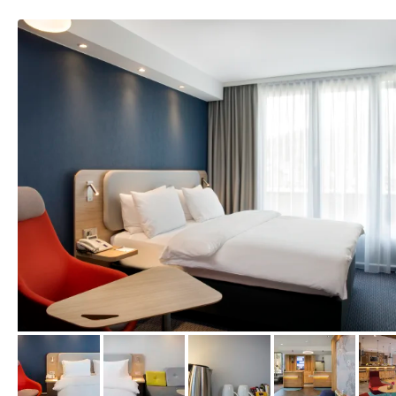
vom Hotelier, März 2018