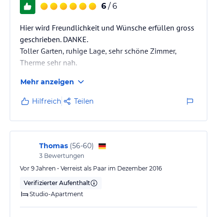
6
/ 6
Hier wird Freundlichkeit und Wünsche erfüllen gross
geschrieben. DANKE.
Toller Garten, ruhige Lage, sehr schöne Zimmer,
Therme sehr nah.
Mehr anzeigen
Hilfreich
Teilen
Thomas
(
56-60
)
3
Bewertungen
Vor 9 Jahren • Verreist als Paar im Dezember 2016
Verifizierter Aufenthalt
Studio-Apartment