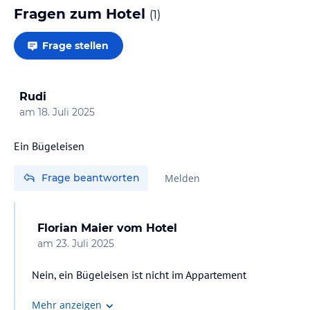
Fragen zum Hotel
(
1
)
Frage stellen
Rudi
am
18. Juli 2025
Ein Bügeleisen
Frage beantworten
Melden
Florian Maier
vom Hotel
am
23. Juli 2025
Nein, ein Bügeleisen ist nicht im Appartement
Mehr anzeigen