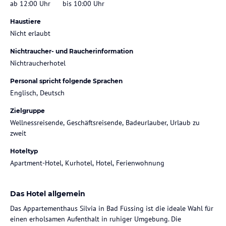
ab 12:00 Uhr
bis 10:00 Uhr
Haustiere
Nicht erlaubt
Nichtraucher- und Raucherinformation
Nichtraucherhotel
Personal spricht folgende Sprachen
Englisch, Deutsch
Zielgruppe
Wellnessreisende, Geschäftsreisende, Badeurlauber, Urlaub zu
zweit
Hoteltyp
Apartment-Hotel, Kurhotel, Hotel, Ferienwohnung
Das Hotel allgemein
Das Appartementhaus Silvia in Bad Füssing ist die ideale Wahl für
einen erholsamen Aufenthalt in ruhiger Umgebung. Die