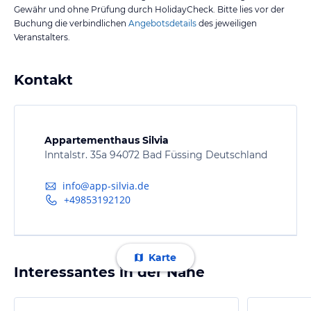
Gewähr und ohne Prüfung durch HolidayCheck. Bitte lies vor der
Buchung die verbindlichen
Angebotsdetails
des jeweiligen
Veranstalters.
Kontakt
Appartementhaus Silvia
Inntalstr. 35a 94072 Bad Füssing Deutschland
info@app-silvia.de
+49853192120
Karte
Interessantes in der Nähe