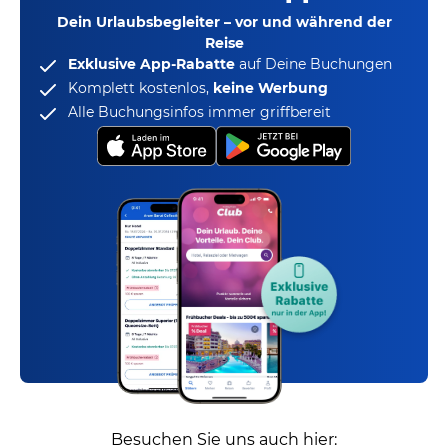
Dein Urlaubsbegleiter – vor und während der
Reise
Exklusive App-Rabatte
auf Deine Buchungen
Komplett kostenlos,
keine Werbung
Alle Buchungsinfos immer griffbereit
Besuchen Sie uns auch hier: