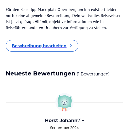
Für den Reisetipp Marktplatz Obernberg am Inn existiert leider
noch keine allgemeine Beschreibung. Dein wertvolles Reisewissen
ist jetzt gefragt. Hilf mit, objektive Informationen wie in
Reiseführern anderen Urlaubern zur Verfügung zu stellen.
Beschreibung bearbeiten
Neueste Bewertungen
(1 Bewertungen)
Horst Johann
71+
September 2024