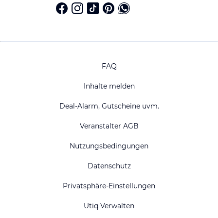
FAQ
Inhalte melden
Deal-Alarm, Gutscheine uvm.
Veranstalter AGB
Nutzungsbedingungen
Datenschutz
Privatsphäre-Einstellungen
Utiq Verwalten