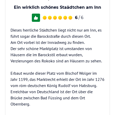
Ein wirklich schönes Staädtchen am Inn
6
/ 6
Dieses herrliche Städtchen liegt nicht nur am Inn, es
führt sogar die Barockstraße durch diesen Ort.
Am Ort vorbei ist der Innradweg zu finden.
Der sehr schöne Marktplatz ist umstanden von
Häusern die im Barockstil erbaut wurden,
Verzierungen des Rokoko sind an Häusern zu sehen.
Erbaut wurde dieser Platz vom Bischof Wolger im
Jahr 1199, das Marktrecht erhielt der Ort im Jahr 1276
vom röm-deutschen König Rudolf von Habsburg.
Erreichbar von Deutschland ist der Ort über die
Brücke zwischen Bad Füssing und dem Ort
Obernberg.