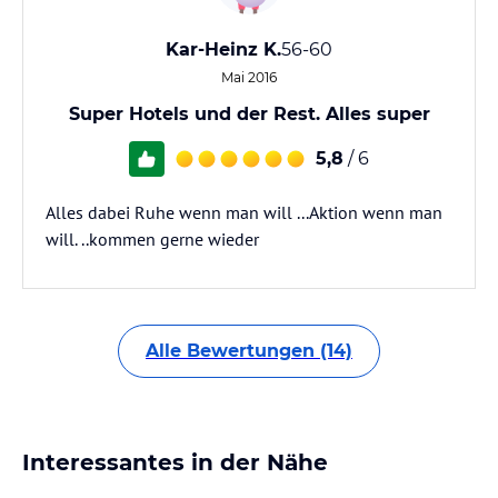
Kar-Heinz K.
56-60
Mai 2016
Super Hotels und der Rest. Alles super
5,8
/ 6
Alles dabei Ruhe wenn man will ...Aktion wenn man
will. ..kommen gerne wieder
Alle Bewertungen (14)
Interessantes in der Nähe