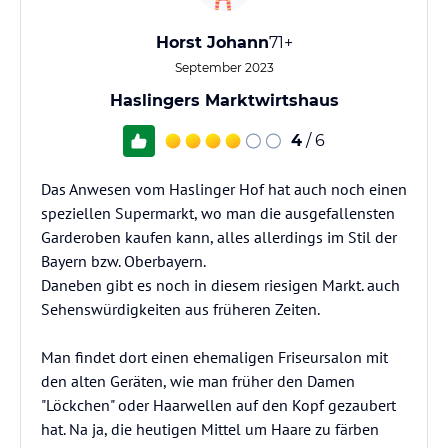
Horst Johann
71+
September 2023
Haslingers Marktwirtshaus
4
/ 6
Das Anwesen vom Haslinger Hof hat auch noch einen
speziellen Supermarkt, wo man die ausgefallensten
Garderoben kaufen kann, alles allerdings im Stil der
Bayern bzw. Oberbayern.
Daneben gibt es noch in diesem riesigen Markt. auch
Sehenswürdigkeiten aus früheren Zeiten.
Man findet dort einen ehemaligen Friseursalon mit
den alten Geräten, wie man früher den Damen
"Löckchen" oder Haarwellen auf den Kopf gezaubert
hat. Na ja, die heutigen Mittel um Haare zu färben