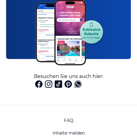
Besuchen Sie uns auch hier:
FAQ
Inhalte melden