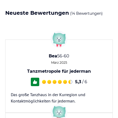
Neueste Bewertungen
(14 Bewertungen)
Bea
56-60
März 2025
Tanzmetropole für jederman
5,3
/ 6
Das große Tanzhaus in der Kurregion und
Kontaktmöglichkeiten für jederman.