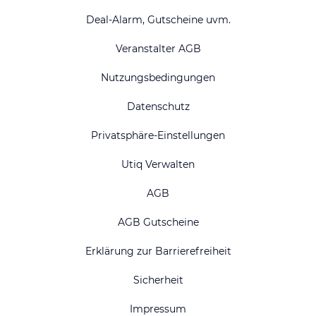
Deal-Alarm, Gutscheine uvm.
Veranstalter AGB
Nutzungsbedingungen
Datenschutz
Privatsphäre-Einstellungen
Utiq Verwalten
AGB
AGB Gutscheine
Erklärung zur Barrierefreiheit
Sicherheit
Impressum