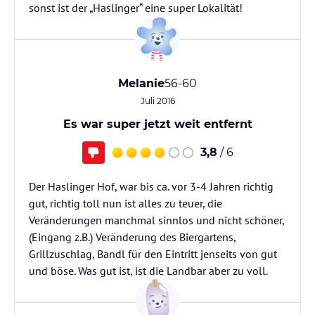
sonst ist der „Haslinger“ eine super Lokalität!
Melanie
56-60
Juli 2016
Es war super jetzt weit entfernt
3,8
/ 6
Der Haslinger Hof, war bis ca. vor 3-4 Jahren richtig
gut, richtig toll nun ist alles zu teuer, die
Veränderungen manchmal sinnlos und nicht schöner,
(Eingang z.B.) Veränderung des Biergartens,
Grillzuschlag, Bandl für den Eintritt jenseits von gut
und böse. Was gut ist, ist die Landbar aber zu voll.