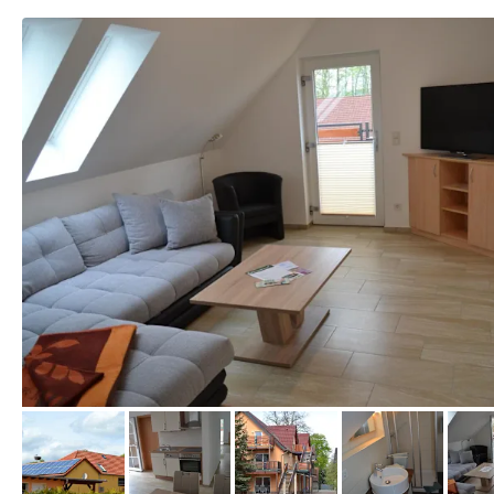
von Booking.com