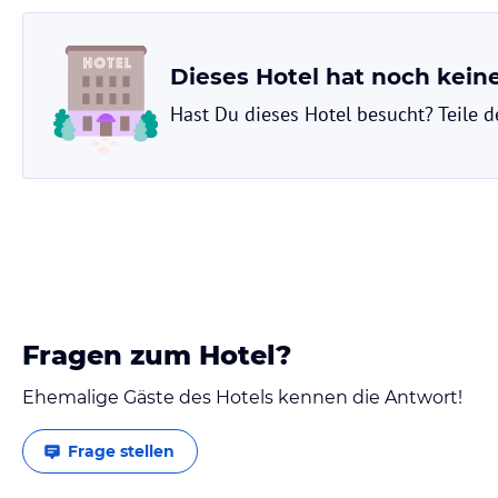
Dieses Hotel hat noch kei
Hast Du dieses Hotel besucht? Teile 
Fragen zum Hotel?
Ehemalige Gäste des Hotels kennen die Antwort!
Frage stellen