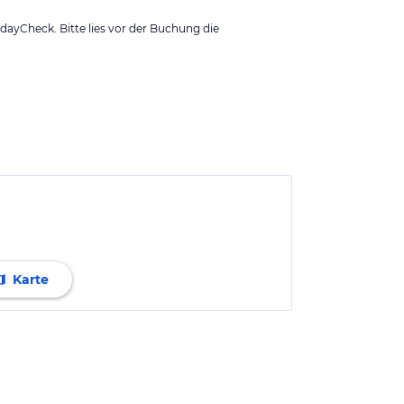
ayCheck. Bitte lies vor der Buchung die
Karte