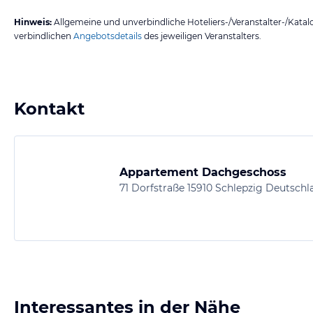
Hinweis:
Allgemeine und unverbindliche Hoteliers-/Veranstalter-/Kata
verbindlichen
Angebotsdetails
des jeweiligen Veranstalters.
Kontakt
Appartement Dachgeschoss
71 Dorfstraße 15910 Schlepzig Deutschl
Interessantes in der Nähe