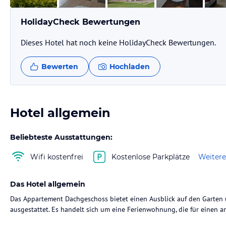
HolidayCheck Bewertungen
Dieses Hotel hat noch keine HolidayCheck Bewertungen.
Bewerten
Hochladen
Hotel allgemein
Beliebteste Ausstattungen:
Wifi kostenfrei
Kostenlose Parkplätze
Weitere
Das Hotel allgemein
Das Appartement Dachgeschoss bietet einen Ausblick auf den Garten u
ausgestattet. Es handelt sich um eine Ferienwohnung, die für einen 