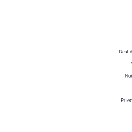
Deal-
Nu
Priva