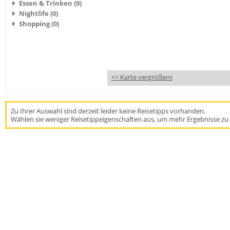
Essen & Trinken (0)
Nightlife (0)
Shopping (0)
<< Karte vergrößern
Zu Ihrer Auswahl sind derzeit leider keine Reisetipps vorhanden.
Wählen sie weniger Reisetippeigenschaften aus, um mehr Ergebnisse zu