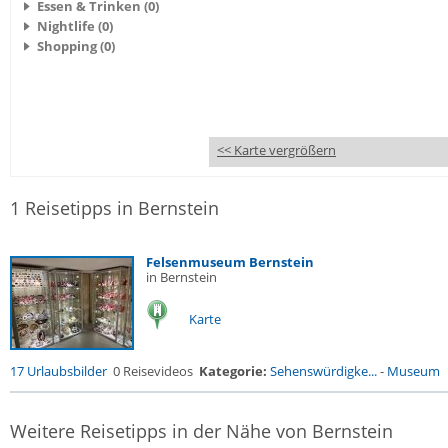
Essen & Trinken (0)
Nightlife (0)
Shopping (0)
<< Karte vergrößern
1 Reisetipps in Bernstein
Felsenmuseum Bernstein
in Bernstein
Karte
17 Urlaubsbilder
0 Reisevideos
Kategorie:
Sehenswürdigke...
-
Museum
Weitere Reisetipps in der Nähe von Bernstein