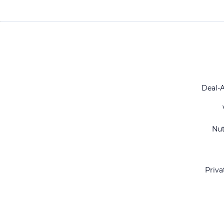
Deal-
Nu
Priva