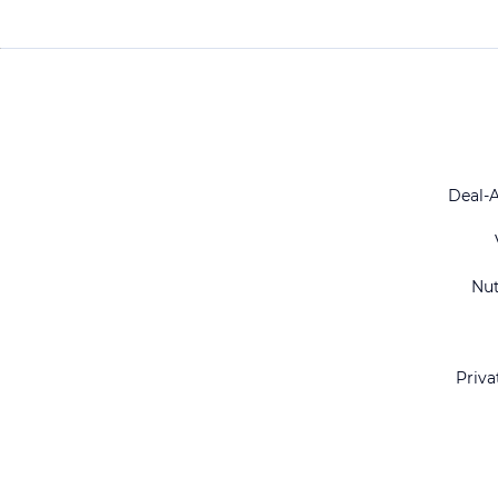
Deal-
Nu
Priva