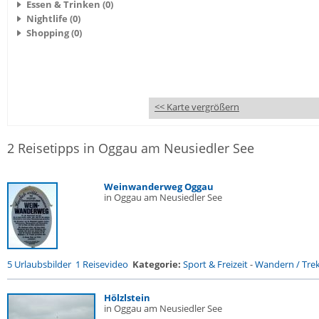
Essen & Trinken (0)
Nightlife (0)
Shopping (0)
<< Karte vergrößern
2 Reisetipps in Oggau am Neusiedler See
Weinwanderweg Oggau
in Oggau am Neusiedler See
5 Urlaubsbilder
1 Reisevideo
Kategorie:
Sport & Freizeit
-
Wandern / Trek.
Hölzlstein
in Oggau am Neusiedler See