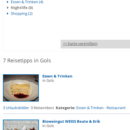
Essen & Trinken (4)
Nightlife (0)
Shopping (2)
<< Karte vergrößern
7 Reisetipps in Gols
Essen & Trinken
in Gols
3 Urlaubsbilder
0 Reisevideos
Kategorie:
Essen & Trinken
-
Restaurant
Bioweingut WEISS Beate & Erik
in Gols