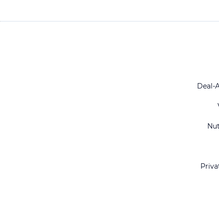
Deal-
Nu
Priva