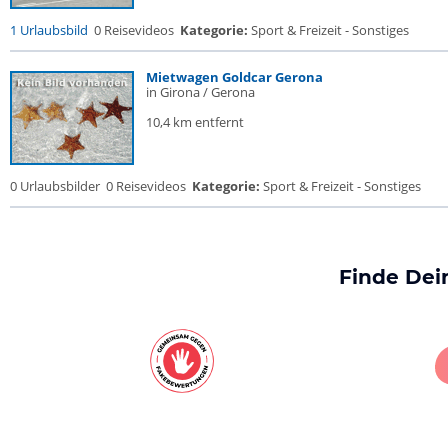
1 Urlaubsbild
0 Reisevideos
Kategorie:
Sport & Freizeit - Sonstiges
Mietwagen Goldcar Gerona
in Girona / Gerona
10,4 km entfernt
0 Urlaubsbilder
0 Reisevideos
Kategorie:
Sport & Freizeit - Sonstiges
Finde Dei