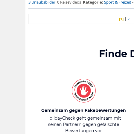
3 Urlaubsbilder
0 Reisevideos
Kategorie:
Sport & Freizeit
[1]
|
2
Finde 
Gemeinsam gegen Fakebewertungen
HolidayCheck geht gemeinsam mit
seinen Partnern gegen gefälschte
Bewertungen vor