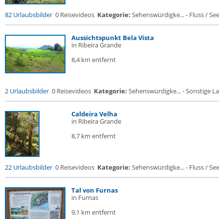
82 Urlaubsbilder
0 Reisevideos
Kategorie:
Sehenswürdigke... - Fluss / See /
Aussichtspunkt Bela Vista
in Ribeira Grande
8,4 km entfernt
2 Urlaubsbilder
0 Reisevideos
Kategorie:
Sehenswürdigke... - Sonstige La
Caldeira Velha
in Ribeira Grande
8,7 km entfernt
22 Urlaubsbilder
0 Reisevideos
Kategorie:
Sehenswürdigke... - Fluss / See /
Tal von Furnas
in Furnas
9,1 km entfernt