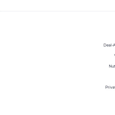
Deal-
Nu
Priva