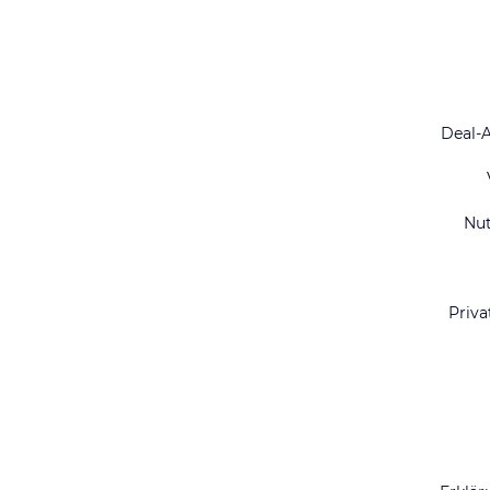
Deal-
Nu
Priva