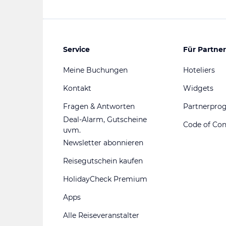
Service
Für Partner
Meine Buchungen
Hoteliers
Kontakt
Widgets
Fragen & Antworten
Partnerpr
Deal-Alarm, Gutscheine
Code of Co
uvm.
Newsletter abonnieren
Reisegutschein kaufen
HolidayCheck Premium
Apps
Alle Reiseveranstalter