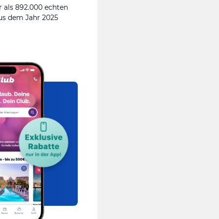
 als 892.000 echten
s dem Jahr 2025